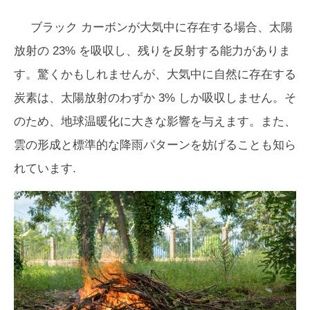
ブラック カーボンが大気中に存在する場合、太陽
放射の 23% を吸収し、残りを反射する能力がありま
す。驚くかもしれませんが、大気中に自然に存在する
炭素は、太陽放射のわずか 3% しか吸収しません。そ
のため、地球温暖化に大きな影響を与えます。また、
雲の形成と標準的な降雨パターンを妨げることも知ら
れています.