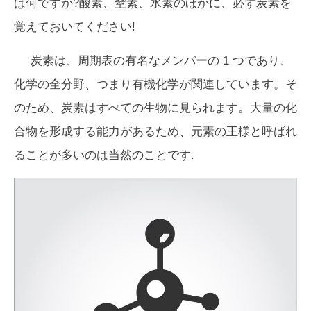
は何ですか?酸素、窒素、水素のほかに、必ず炭素を
覚えておいてください!
炭素は、周期表の有名なメンバーの 1 つであり、
化学の全分野、つまり有機化学が関連しています。そ
のため、炭素はすべての生物に見られます。大量の化
合物を形成する能力があるため、元素の王様と呼ばれ
ることが多いのは当然のことです.