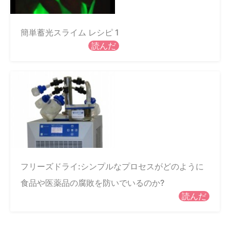
簡単蓄光スライム レシピ 1
読んだ
フリーズドライ:シンプルなプロセスがどのように
食品や医薬品の腐敗を防いでいるのか?
読んだ