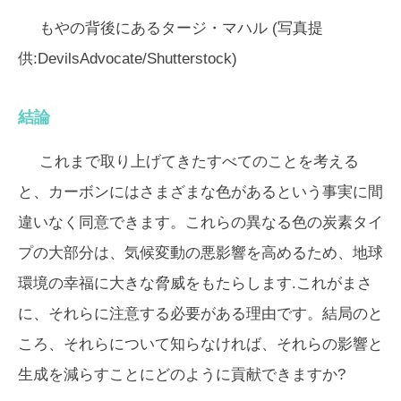
もやの背後にあるタージ・マハル (写真提
供:DevilsAdvocate/Shutterstock)
結論
これまで取り上げてきたすべてのことを考える
と、カーボンにはさまざまな色があるという事実に間
違いなく同意できます。これらの異なる色の炭素タイ
プの大部分は、気候変動の悪影響を高めるため、地球
環境の幸福に大きな脅威をもたらします.これがまさ
に、それらに注意する必要がある理由です。結局のと
ころ、それらについて知らなければ、それらの影響と
生成を減らすことにどのように貢献できますか?