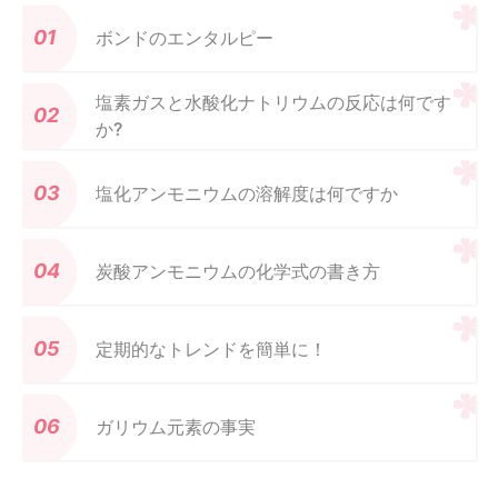
ボンドのエンタルピー
塩素ガスと水酸化ナトリウムの反応は何です
か?
塩化アンモニウムの溶解度は何ですか
炭酸アンモニウムの化学式の書き方
定期的なトレンドを簡単に！
ガリウム元素の事実