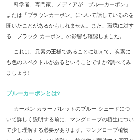
科学者、専門家、メディアが「ブルーカーボン」
または「ブラウンカーボン」について話しているのを
聞いたことがあるかもしれません。また、環境に対す
る「ブラック カーボン」の影響も確認しました。
これは、元素の王様であることに加えて、炭素に
も色のスペクトルがあるということですか?調べてみ
ましょう!
ブルーカーボンとは?
カーボン カラー パレットのブルー シェードにつ
いて詳しく説明する前に、マングローブの植生につい
て少し理解する必要があります。マングローブ植物