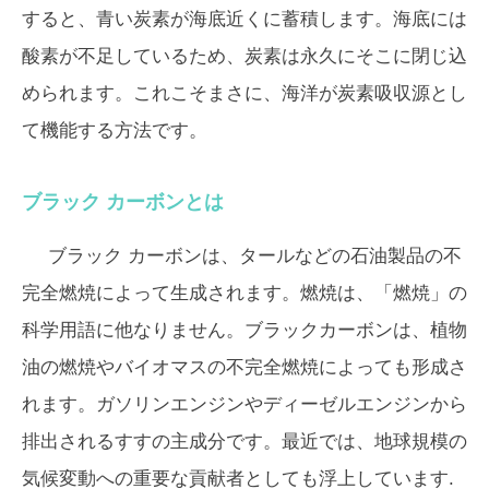
すると、青い炭素が海底近くに蓄積します。海底には
酸素が不足しているため、炭素は永久にそこに閉じ込
められます。これこそまさに、海洋が炭素吸収源とし
て機能する方法です。
ブラック カーボンとは
ブラック カーボンは、タールなどの石油製品の不
完全燃焼によって生成されます。燃焼は、「燃焼」の
科学用語に他なりません。ブラックカーボンは、植物
油の燃焼やバイオマスの不完全燃焼によっても形成さ
れます。ガソリンエンジンやディーゼルエンジンから
排出されるすすの主成分です。最近では、地球規模の
気候変動への重要な貢献者としても浮上しています.