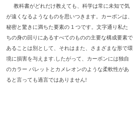
教科書がどれだけ教えても、科学は常に未知で気
が遠くなるようなものを思いつきます。カーボンは、
秘密と驚きに満ちた要素の 1 つです。文字通り私た
ちの身の回りにあるすべてのものの主要な構成要素で
あることは別として、それはまた、さまざまな形で環
境に損害を与えます.したがって、カーボンには独自
のカラー パレットとカメレオンのような柔軟性があ
ると言っても過言ではありません!