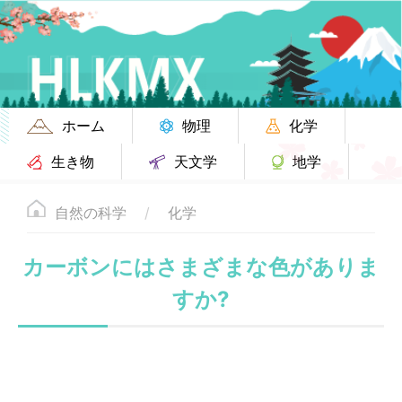
ホーム
物理
化学
生き物
天文学
地学
自然の科学
化学
カーボンにはさまざまな色がありま
すか?