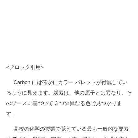
<ブロック引用>
Carbon には確かにカラー パレットが付属してい
るように見えます。炭素は、他の原子とは異なり、そ
のソースに基づいて 3 つの異なる色で見つかりま
す。
高校の化学の授業で覚えている最も一般的な要素