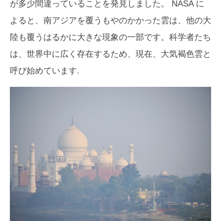
が多少間違っていることを発見しました。 NASA に
よると、南アジアを覆うもやのかかった雲は、他の大
陸も覆うはるかに大きな現象の一部です。科学者たち
は、世界中に広く存在するため、現在、大気褐色雲と
呼び始めています.