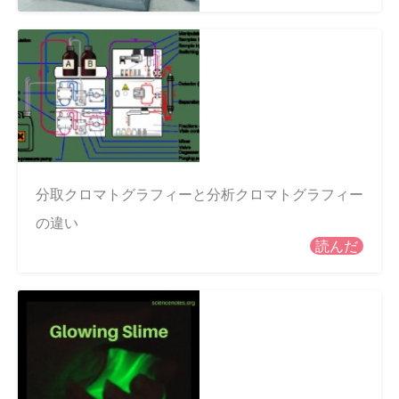
分取クロマトグラフィーと分析クロマトグラフィー
の違い
読んだ