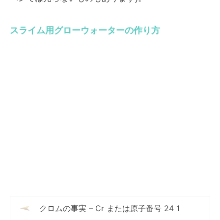
スライム用グローウォーターの作り方
クロムの事実 – Cr または原子番号 24 1