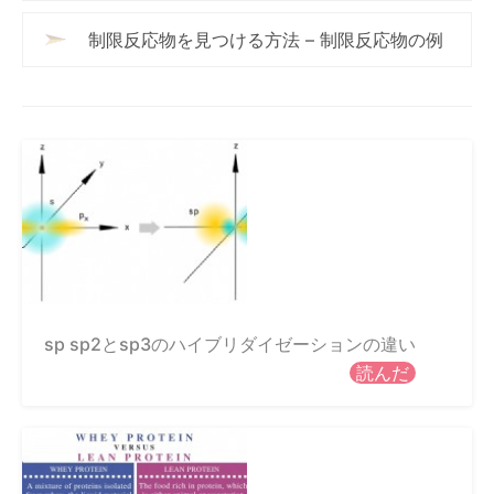
制限反応物を見つける方法 – 制限反応物の例
sp sp2とsp3のハイブリダイゼーションの違い
読んだ