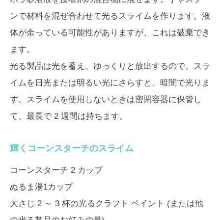
ンで材料を混ぜ合わせて光るスライムを作ります。液
体が余っている可能性がありますが、これは破棄でき
ます。
光る製品は光を蓄え、ゆっくりと放出するので、スラ
イムを日光または明るい光にさらすと、暗闇で光りま
す。スライムを使用しないときは密閉容器に保管し
て、最長で 2 週間は持ちます。
輝くコーンスターチのスライム
コーンスターチ 2 カップ
ぬるま湯1カップ
大さじ 2 ～ 3 杯の光るクラフト ペイント (または他