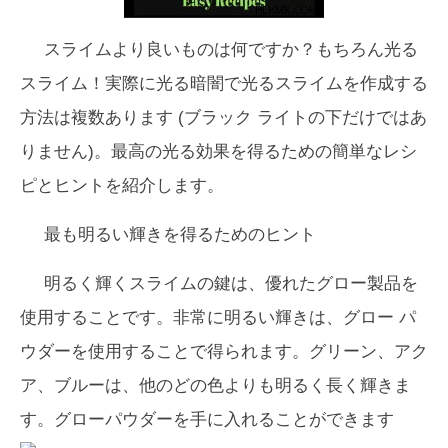
スライムより良いものは何ですか？もちろん光る
スライム！実際に光る暗闇で光るスライムを作成する
方法は複数あります (ブラック ライトの下だけではあ
りません)。最高の光る効果を得るための簡単なレシ
ピとヒントを紹介します。
最も明るい輝きを得るためのヒント
明るく輝くスライムの鍵は、優れたグロー製品を
使用することです。非常に明るい輝きは、グロー パ
ウダーを使用することで得られます。グリーン、アク
ア、ブルーは、他のどの色よりも明るく長く輝きま
す。グローパウダーを手に入れることができます