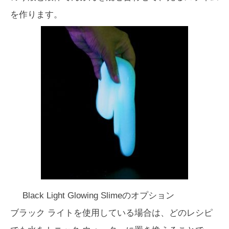
を作ります。
Black Light Glowing Slimeのオプション
ブラック ライトを使用している場合は、どのレシピ