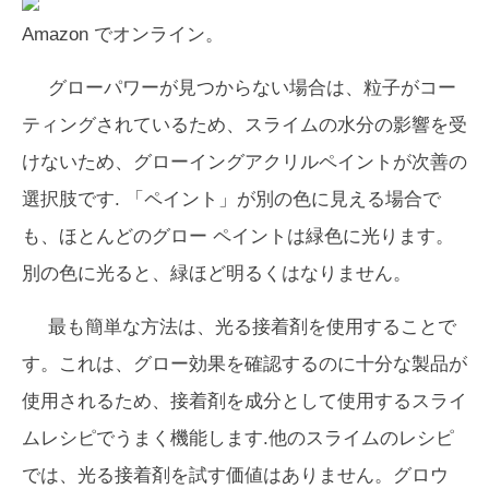
Amazon でオンライン。
グローパワーが見つからない場合は、粒子がコー
ティングされているため、スライムの水分の影響を受
けないため、グローイングアクリルペイントが次善の
選択肢です. 「ペイント」が別の色に見える場合で
も、ほとんどのグロー ペイントは緑色に光ります。
別の色に光ると、緑ほど明るくはなりません。
最も簡単な方法は、光る接着剤を使用することで
す。これは、グロー効果を確認するのに十分な製品が
使用されるため、接着剤を成分として使用するスライ
ムレシピでうまく機能します.他のスライムのレシピ
では、光る接着剤を試す価値はありません。グロウ