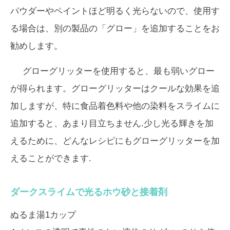
パウダーやペイントほど明るく光らないので、使用す
る場合は、別の製品の「グロー」を追加することをお
勧めします。
グローグリッターを使用すると、最も弱いグロー
が得られます。グローグリッターはクールな効果を追
加しますが、特に食品着色料や他の染料をスライムに
追加すると、あまり目立ちません.少し光る輝きを加
えるために、どんなレシピにもグローグリッターを加
えることができます.
ダークスライムで光るホウ砂と接着剤
ぬるま湯1カップ