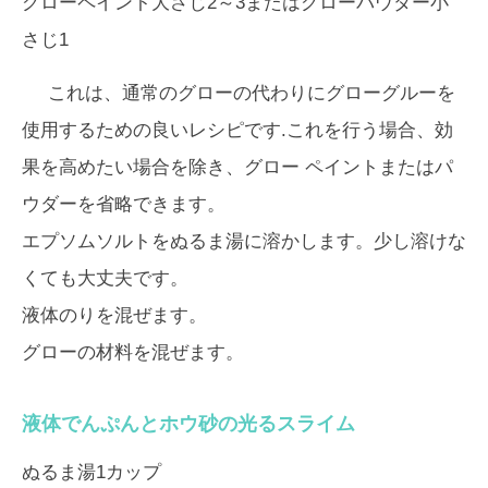
グローペイント大さじ2～3またはグローパウダー小
さじ1
これは、通常のグローの代わりにグローグルーを
使用するための良いレシピです.これを行う場合、効
果を高めたい場合を除き、グロー ペイントまたはパ
ウダーを省略できます。
エプソムソルトをぬるま湯に溶かします。少し溶けな
くても大丈夫です。
液体のりを混ぜます。
グローの材料を混ぜます。
液体でんぷんとホウ砂の光るスライム
ぬるま湯1カップ