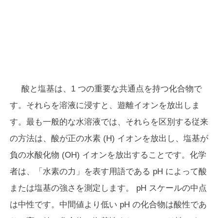
酸と塩基は、1 つの重要な共通点を持つ化合物で
す。それらを溶液に浸すと、遊離イオンを放出しま
す。最も一般的な水溶液では、それらを区別する従来
の方法は、酸が正の水素 (H) イオンを放出し、塩基が
負の水酸化物 (OH) イオンを放出することです。化学
者は、「水素の力」を表す用語である pH によって酸
または塩基の強さを測定します。 pH スケールの中点
は中性です。中間値より低い pH の化合物は酸性であ