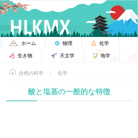
ホーム
物理
化学
生き物
天文学
地学
自然の科学
化学
酸と塩基の一般的な特徴