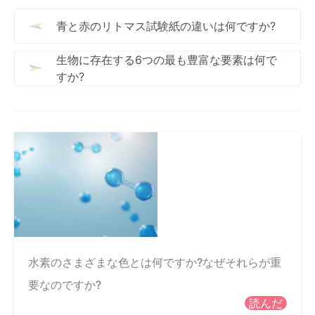
青と赤のリトマス試験紙の違いは何ですか?
生物に存在する6つの最も豊富な要素は何で
すか?
水素のさまざまな色とは何ですか?なぜそれらが重
要なのですか?
読んだ