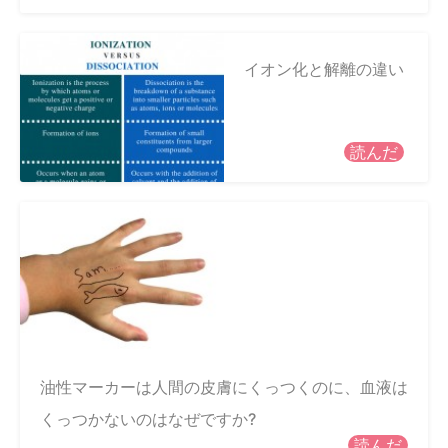
イオン化と解離の違い
読んだ
油性マーカーは人間の皮膚にくっつくのに、血液は
くっつかないのはなぜですか?
読んだ