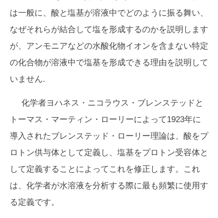
は一般に、酸と塩基が溶液中でどのように振る舞い、
なぜそれらが結合して塩を形成するのかを説明します
が、アンモニアなどの水酸化物イオンを含まない特定
の化合物が溶液中で塩基を形成できる理由を説明して
いません.
化学者ヨハネス・ニコラウス・ブレンステッドと
トーマス・マーティン・ローリーによって1923年に
導入されたブレンステッド・ローリー理論は、酸をプ
ロトン供与体として定義し、塩基をプロトン受容体と
して定義することによってこれを修正します。これ
は、化学者が水溶液を分析する際に最も頻繁に使用す
る定義です。