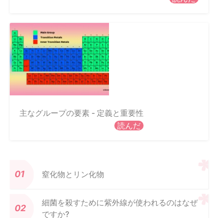
主なグループの要素 - 定義と重要性
読んだ
窒化物とリン化物
細菌を殺すために紫外線が使われるのはなぜ
ですか?