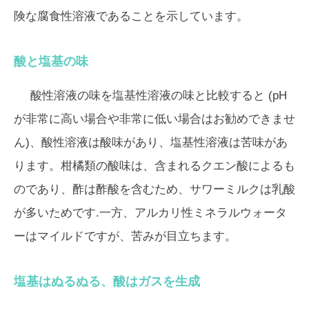
険な腐食性溶液であることを示しています。
酸と塩基の味
酸性溶液の味を塩基性溶液の味と比較すると (pH
が非常に高い場合や非常に低い場合はお勧めできませ
ん)、酸性溶液は酸味があり、塩基性溶液は苦味があ
ります。柑橘類の酸味は、含まれるクエン酸によるも
のであり、酢は酢酸を含むため、サワーミルクは乳酸
が多いためです.一方、アルカリ性ミネラルウォータ
ーはマイルドですが、苦みが目立ちます。
塩基はぬるぬる、酸はガスを生成