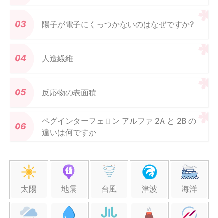
陽子が電子にくっつかないのはなぜですか?
人造繊維
反応物の表面積
ペグインターフェロン アルファ 2A と 2B の
違いは何ですか
太陽
地震
台風
津波
海洋