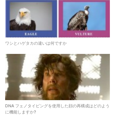
ワシとハゲタカの違いは何ですか
DNA フェノタイピングを使用した顔の再構成はどのよう
に機能しますか?