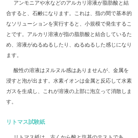
アンモニアや水などのアルカリ溶液が脂肪酸と結
合すると、石鹸になります。これは、指の間で基本的
なソリューションを実行すると、小規模で発生するこ
とです。アルカリ溶液が指の脂肪酸と結合しているた
め、溶液がぬるぬるしたり、ぬるぬるした感じになり
ます。
酸性の溶液はヌルヌル感はありませんが、金属を
浸すと泡が出ます。水素イオンは金属と反応して水素
ガスを生成し、これが溶液の上部に泡立って消散しま
す。
リトマス試験紙
リトマス紙は、古くから酸と塩基のテストであ