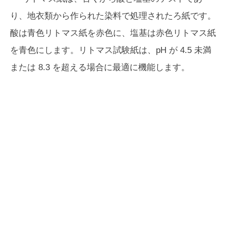
り、地衣類から作られた染料で処理されたろ紙です。
酸は青色リトマス紙を赤色に、塩基は赤色リトマス紙
を青色にします。リトマス試験紙は、pH が 4.5 未満
または 8.3 を超える場合に最適に機能します。