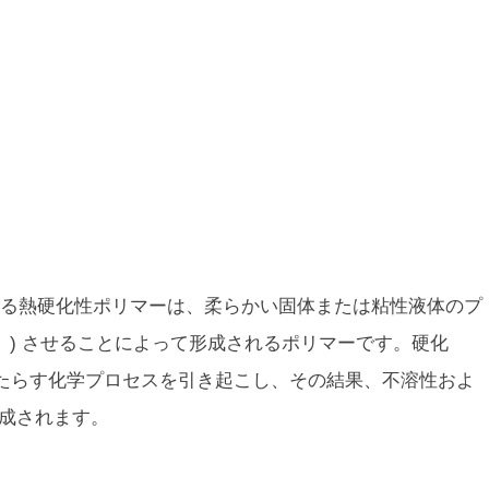
る熱硬化性ポリマーは、柔らかい固体または粘性液体のプ
硬化」) させることによって形成されるポリマーです。硬化
たらす化学プロセスを引き起こし、その結果、不溶性およ
形成されます。