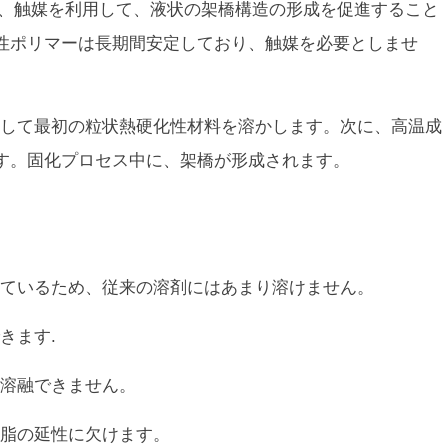
は、触媒を利用して、液状の架橋構造の形成を促進すること
性ポリマーは長期間安定しており、触媒を必要としませ
して最初の粒状熱硬化性材料を溶かします。次に、高温成
す。固化プロセス中に、架橋が形成されます。
ているため、従来の溶剤にはあまり溶けません。
きます.
溶融できません。
脂の延性に欠けます。