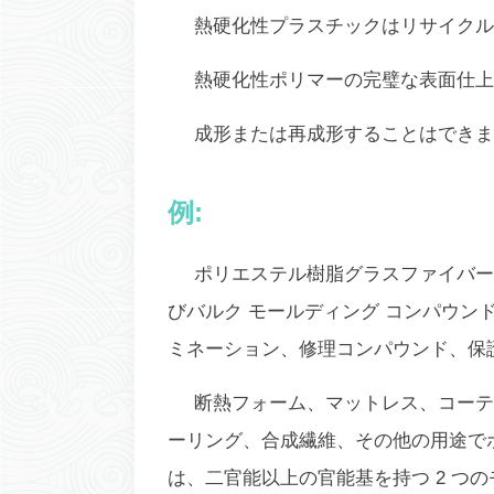
熱硬化性プラスチックはリサイクル
熱硬化性ポリマーの完璧な表面仕上
成形または再成形することはできま
例:
ポリエステル樹脂グラスファイバー
びバルク モールディング コンパウン
ミネーション、修理コンパウンド、保
断熱フォーム、マットレス、コーテ
ーリング、合成繊維、その他の用途で
は、二官能以上の官能基を持つ 2 つ