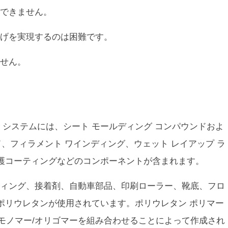
できません。
げを実現するのは困難です。
せん。
 システムには、シート モールディング コンパウンドおよ
ド、フィラメント ワインディング、ウェット レイアップ ラ
護コーティングなどのコンポーネントが含まれます。
ィング、接着剤、自動車部品、印刷ローラー、靴底、フロ
ポリウレタンが使用されています。ポリウレタン ポリマー
のモノマー/オリゴマーを組み合わせることによって作成され