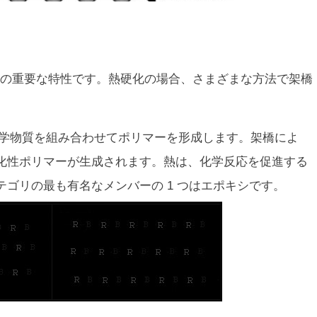
の重要な特性です。熱硬化の場合、さまざまな方法で架橋
化学物質を組み合わせてポリマーを形成します。架橋によ
化性ポリマーが生成されます。熱は、化学反応を促進する
ゴリの最も有名なメンバーの 1 つはエポキシです。