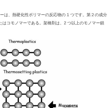
ーは、熱硬化性ポリマーの反応物の 1 つです。第２の成分
たはコモノマーである。架橋剤は、2 つ以上のモノマー鎖