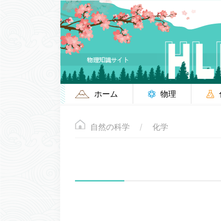
ホーム
物理
自然の科学
化学