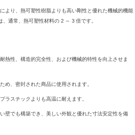
により、熱可塑性樹脂よりも高い剛性と優れた機械的機能
通常、熱可塑性材料の 2 ～ 3 倍です。
耐熱性、構造的完全性、および機械的特性を向上させま
ため、密封された商品に使用されます。
プラスチックよりも高温に耐えます。
い壁でも構築でき、美しい外観と優れた寸法安定性を備