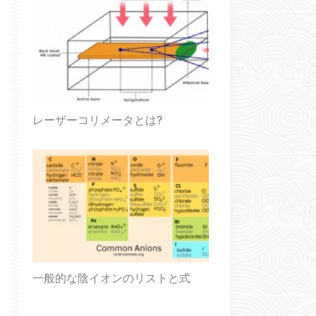
レーザーコリメータとは?
一般的な陰イオンのリストと式