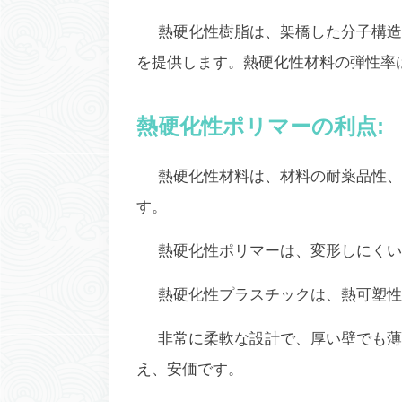
熱硬化性樹脂は、架橋した分子構造
を提供します。熱硬化性材料の弾性率は、
熱硬化性ポリマーの利点:
熱硬化性材料は、材料の耐薬品性、
す。
熱硬化性ポリマーは、変形しにくい
熱硬化性プラスチックは、熱可塑性
非常に柔軟な設計で、厚い壁でも薄
え、安価です。