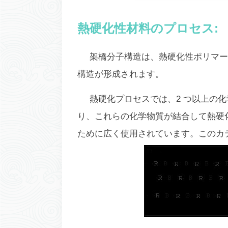
熱硬化性材料のプロセス:
架橋分子構造は、熱硬化性ポリマー
構造が形成されます。
熱硬化プロセスでは、2 つ以上の
り、これらの化学物質が結合して熱硬
ために広く使用されています。このカテ