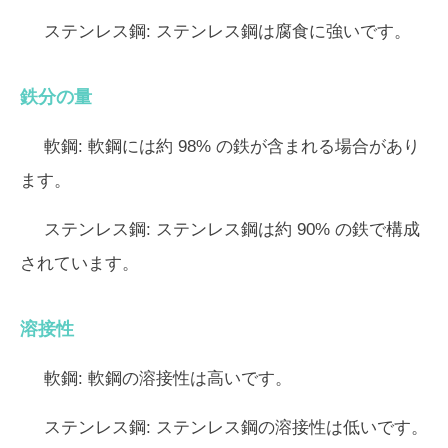
ステンレス鋼:
ステンレス鋼は腐食に強いです。
鉄分の量
軟鋼:
軟鋼には約 98% の鉄が含まれる場合があり
ます。
ステンレス鋼:
ステンレス鋼は約 90% の鉄で構成
されています。
溶接性
軟鋼:
軟鋼の溶接性は高いです。
ステンレス鋼:
ステンレス鋼の溶接性は低いです。