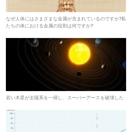
なぜ人体にはさまざまな金属が含まれているのですか?私
たちの体における金属の役割は何ですか?
若い木星が太陽系を一掃し、スーパーアースを破壊した