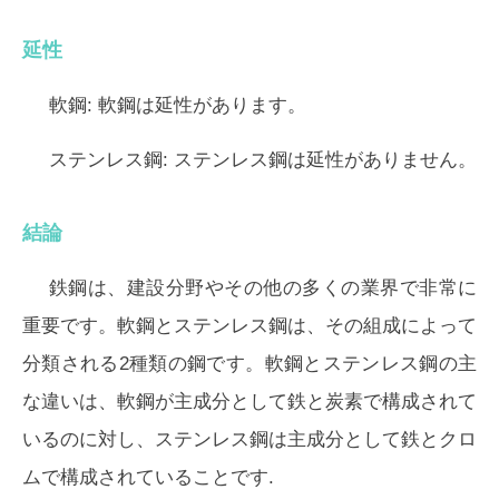
延性
軟鋼:
軟鋼は延性があります。
ステンレス鋼:
ステンレス鋼は延性がありません。
結論
鉄鋼は、建設分野やその他の多くの業界で非常に
重要です。軟鋼とステンレス鋼は、その組成によって
分類される2種類の鋼です。軟鋼とステンレス鋼の主
な違いは、軟鋼が主成分として鉄と炭素で構成されて
いるのに対し、ステンレス鋼は主成分として鉄とクロ
ムで構成されていることです.