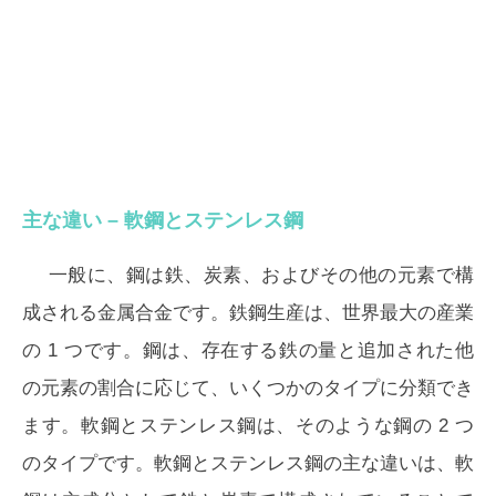
主な違い – 軟鋼とステンレス鋼
一般に、鋼は鉄、炭素、およびその他の元素で構
成される金属合金です。鉄鋼生産は、世界最大の産業
の 1 つです。鋼は、存在する鉄の量と追加された他
の元素の割合に応じて、いくつかのタイプに分類でき
ます。軟鋼とステンレス鋼は、そのような鋼の 2 つ
のタイプです。軟鋼とステンレス鋼の主な違いは、
軟