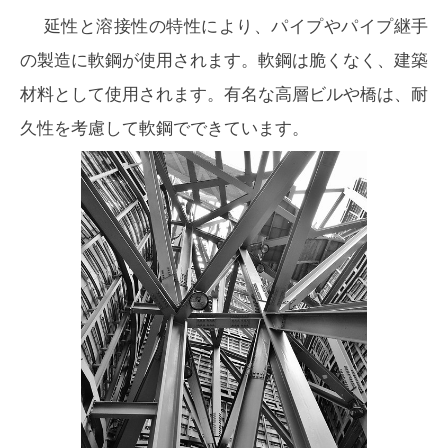
延性と溶接性の特性により、パイプやパイプ継手
の製造に軟鋼が使用されます。軟鋼は脆くなく、建築
材料として使用されます。有名な高層ビルや橋は、耐
久性を考慮して軟鋼でできています。