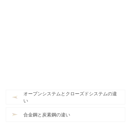
オープンシステムとクローズドシステムの違
い
合金鋼と炭素鋼の違い