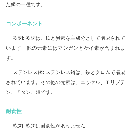
た鋼の一種です。
コンポーネント
軟鋼:
軟鋼は、鉄と炭素を主成分として構成されて
います。他の元素にはマンガンとケイ素が含まれま
す。
ステンレス鋼:
ステンレス鋼は、鉄とクロムで構成
されています。その他の元素は、ニッケル、モリブデ
ン、チタン、銅です。
耐食性
軟鋼:
軟鋼は耐食性がありません。