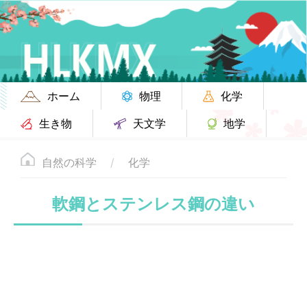
ホーム
物理
化学
生き物
天文学
地学
自然の科学
化学
軟鋼とステンレス鋼の違い