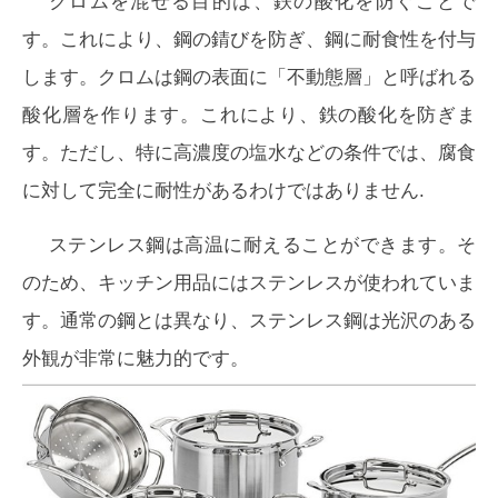
クロムを混ぜる目的は、鉄の酸化を防ぐことで
す。これにより、鋼の錆びを防ぎ、鋼に耐食性を付与
します。クロムは鋼の表面に「不動態層」と呼ばれる
酸化層を作ります。これにより、鉄の酸化を防ぎま
す。ただし、特に高濃度の塩水などの条件では、腐食
に対して完全に耐性があるわけではありません.
ステンレス鋼は高温に耐えることができます。そ
のため、キッチン用品にはステンレスが使われていま
す。通常の鋼とは異なり、ステンレス鋼は光沢のある
外観が非常に魅力的です。