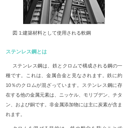
図 1:建築材料として使用される軟鋼
ステンレス鋼とは
ステンレス鋼は、鉄とクロムで構成される鋼の一
種です。これは、金属合金と見なされます。鉄に約
10％のクロムが混ざっています。ステンレス鋼に存
在する他の金属元素は、ニッケル、モリブデン、チタ
ン、および銅です。非金属添加物には主に炭素が含ま
れます。