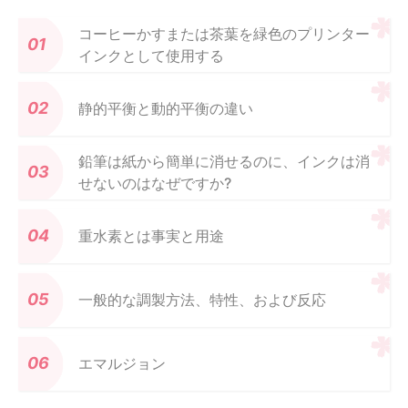
コーヒーかすまたは茶葉を緑色のプリンター
インクとして使用する
静的平衡と動的平衡の違い
鉛筆は紙から簡単に消せるのに、インクは消
せないのはなぜですか?
重水素とは事実と用途
一般的な調製方法、特性、および反応
エマルジョン