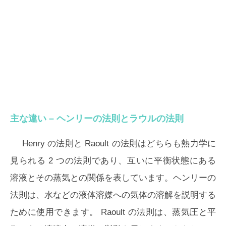
主な違い – ヘンリーの法則とラウルの法則
Henry の法則と Raoult の法則はどちらも熱力学に
見られる 2 つの法則であり、互いに平衡状態にある
溶液とその蒸気との関係を表しています。ヘンリーの
法則は、水などの液体溶媒への気体の溶解を説明する
ために使用できます。 Raoult の法則は、蒸気圧と平