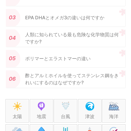
EPA DHAとオメガ3の違いは何ですか
人類に知られている最も危険な化学物質は何
ですか?
ポリマーとエラストマーの違い
酢とアルミホイルを使ってステンレス鋼をき
れいにするのはなぜですか?
太陽
地震
台風
津波
海洋