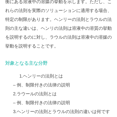
衡にある溶液中の溶媒の挙動を示します。ただし、こ
れらの法則を実際のソリューションに適用する場合、
特定の制限があります。ヘンリーの法則とラウルの法
則の主な違いは、ヘンリの法則は溶液中の溶質の挙動
を説明するのに対し、ラウルの法則は溶液中の溶媒の
挙動を説明することです。
対象となる主な分野
1.ヘンリーの法則とは
– 例、制限付きの法律の説明
2.ラウールの法則とは
– 例、制限付きの法律の説明
3.ヘンリーの法則とラウルの法則の違いは何です