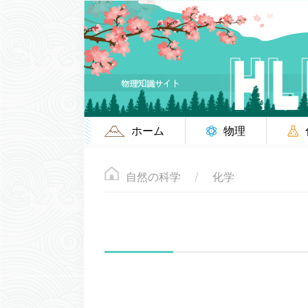
ホーム
物理
自然の科学
化学