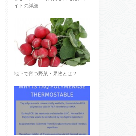
イトの詳細
地下で育つ野菜・果物とは？