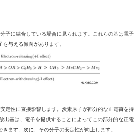
が分子に結合している場合に見られます。これらの基は電子
子を与える傾向があります。
の安定性に直接影響します。炭素原子が部分的な正電荷を持
放出基は、電子を提供することによってこの部分的な正電
できます。次に、その分子の安定性が向上します。