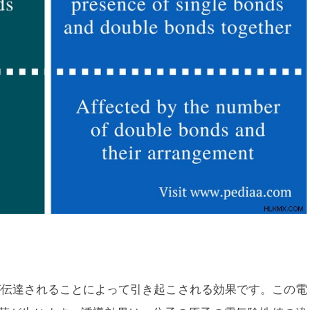
が伝達されることによって引き起こされる効果です。この電