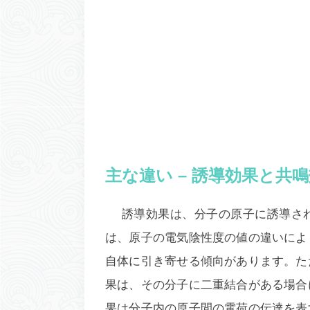
主な違い – 誘導効果と共
誘導効果は、分子の原子に誘導さ
は、原子の電気陰性度の値の違いによ
自体に引き寄せる傾向があります。た
果は、その分子に二重結合がある場合
果は分子内の原子間の電荷の伝達を表