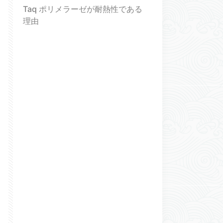
Taq ポリメラーゼが耐熱性である
理由