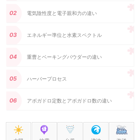
電気陰性度と電子親和力の違い
エネルギー準位と水素スペクトル
重曹とベーキングパウダーの違い
ハーバープロセス
アボガドロ定数とアボガドロ数の違い