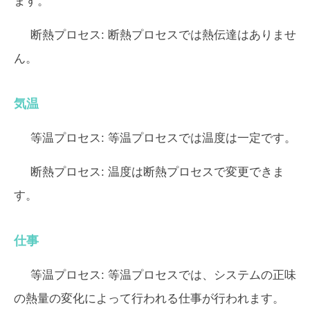
ます。
断熱プロセス:
断熱プロセスでは熱伝達はありませ
ん。
気温
等温プロセス:
等温プロセスでは温度は一定です。
断熱プロセス:
温度は断熱プロセスで変更できま
す。
仕事
等温プロセス:
等温プロセスでは、システムの正味
の熱量の変化によって行われる仕事が行われます。