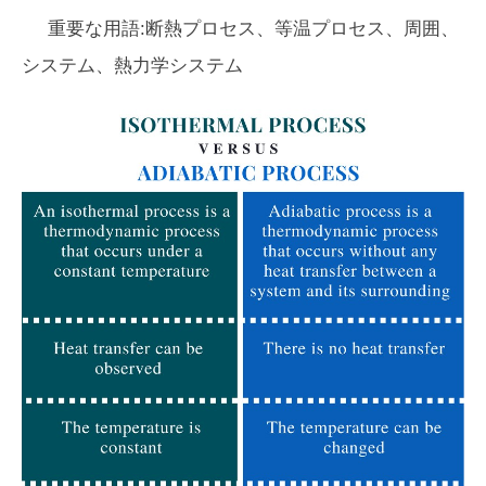
重要な用語:断熱プロセス、等温プロセス、周囲、
システム、熱力学システム