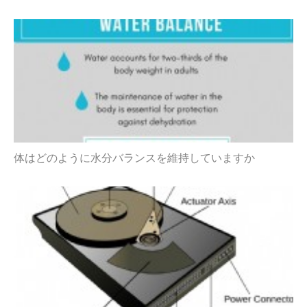
体はどのように水分バランスを維持していますか