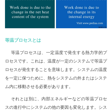
等温プロセスとは
等温プロセスは、一定温度で発生する熱力学的プ
ロセスです。これは、温度が一定のシステムで等温プ
ロセスが発生することを意味します。システムの温度
を一定に保つために、熱をシステムの外またはシステ
ム内に移動させる必要があります。
それとは別に、内部エネルギーなどの等温プロセ
スの進行中にシステムの他の要因も変化します。シス