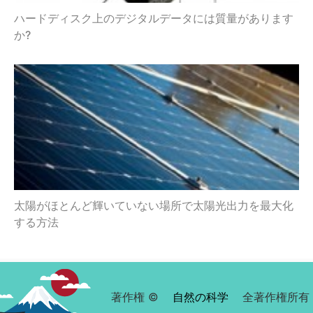
ハードディスク上のデジタルデータには質量があります
か?
太陽がほとんど輝いていない場所で太陽光出力を最大化
する方法
著作権 ©
自然の科学
全著作権所有