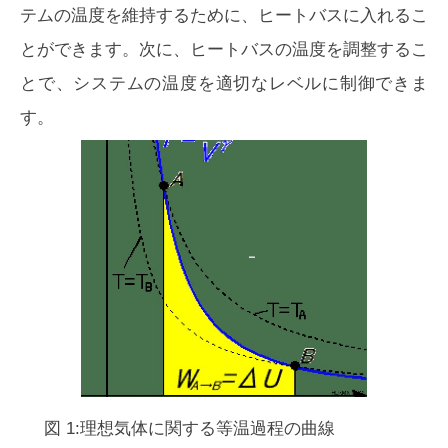
テムの温度を維持するために、ヒートバスに入れるこ
とができます。次に、ヒートバスの温度を調整するこ
とで、システムの温度を適切なレベルに制御できま
す。
図 1:理想気体に関する等温過程の曲線