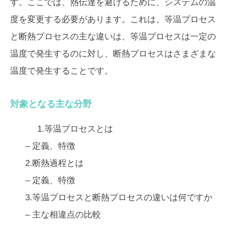
す。ここでは、熱伝達を避けるために、システムの温
度を変更する必要があります。これは、等温プロセス
と断熱プロセスの主な違いは、
等温プロセスは一定の
温度で発生するのに対し、断熱プロセスはさまざまな
温度で発生する
ことです。
対象となる主な分野
1.等温プロセスとは
– 定義、特徴
2.断熱過程とは
– 定義、特徴
3.等温プロセスと断熱プロセスの違いは何ですか
– 主な相違点の比較