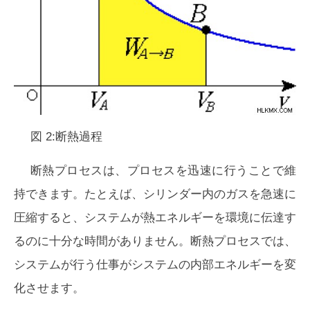
図 2:断熱過程
断熱プロセスは、プロセスを迅速に行うことで維
持できます。たとえば、シリンダー内のガスを急速に
圧縮すると、システムが熱エネルギーを環境に伝達す
るのに十分な時間がありません。断熱プロセスでは、
システムが行う仕事がシステムの内部エネルギーを変
化させます。