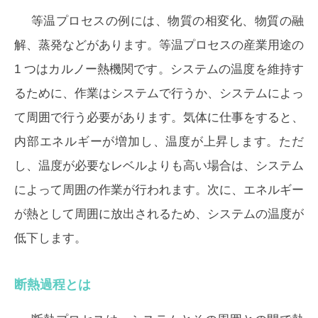
等温プロセスの例には、物質の相変化、物質の融
解、蒸発などがあります。等温プロセスの産業用途の
1 つはカルノー熱機関です。システムの温度を維持す
るために、作業はシステムで行うか、システムによっ
て周囲で行う必要があります。気体に仕事をすると、
内部エネルギーが増加し、温度が上昇します。ただ
し、温度が必要なレベルよりも高い場合は、システム
によって周囲の作業が行われます。次に、エネルギー
が熱として周囲に放出されるため、システムの温度が
低下します。
断熱過程とは