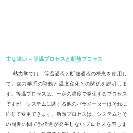
主な違い – 等温プロセスと断熱プロセス
熱力学では、等温過程と断熱過程の概念を使用し
て、熱力学系の挙動と温度変化との関係を説明しま
す。等温プロセスは、一定の温度で発生するプロセス
ですが、システムに関する他のパラメーターはそれに
応じて変更できます。断熱プロセスは、システムとそ
の周囲の間で熱伝達が発生しないプロセスを表しま