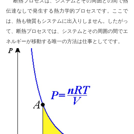
断熱プロセスは、システムとその周囲との間で熱
伝達なしで発生する熱力学的プロセスです。ここで
は、熱も物質もシステムに出入りしません。したがっ
て、断熱プロセスでは、システムとその周囲の間でエ
ネルギーが移動する唯一の方法は仕事としてです。