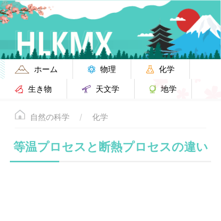
ホーム
物理
化学
生き物
天文学
地学
自然の科学
化学
等温プロセスと断熱プロセスの違い