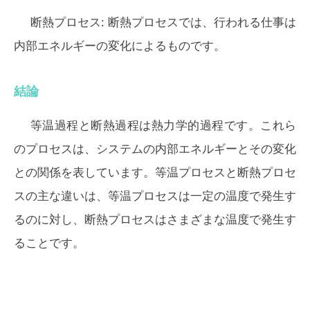
断熱プロセス:
断熱プロセスでは、行われる仕事は
内部エネルギーの変化によるものです。
結論
等温過程と断熱過程は熱力学的過程です。これら
のプロセスは、システムの内部エネルギーとその変化
との関係を表しています。等温プロセスと断熱プロセ
スの主な違いは、等温プロセスは一定の温度で発生す
るのに対し、断熱プロセスはさまざまな温度で発生す
ることです。