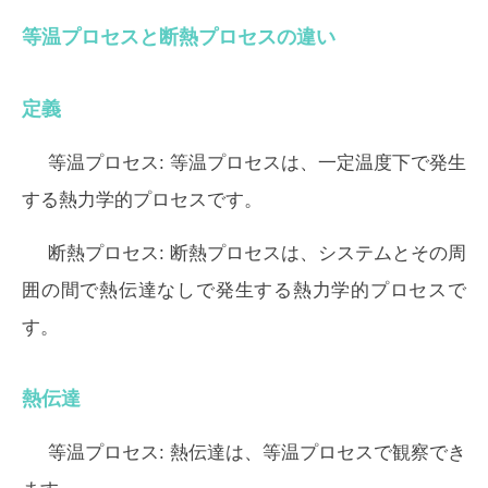
等温プロセスと断熱プロセスの違い
定義
等温プロセス:
等温プロセスは、一定温度下で発生
する熱力学的プロセスです。
断熱プロセス:
断熱プロセスは、システムとその周
囲の間で熱伝達なしで発生する熱力学的プロセスで
す。
熱伝達
等温プロセス:
熱伝達は、等温プロセスで観察でき