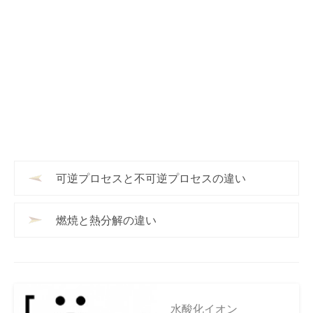
可逆プロセスと不可逆プロセスの違い
燃焼と熱分解の違い
水酸化イオン