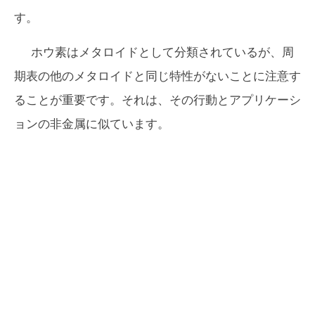
す。
ホウ素はメタロイドとして分類されているが、周
期表の他のメタロイドと同じ特性がないことに注意す
ることが重要です。それは、その行動とアプリケーシ
ョンの非金属に似ています。