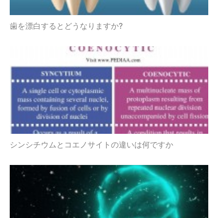
歯を漂白するとどうなりますか?
シンシチウムとコエノサイトの違いは何ですか