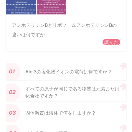
アンホテリシンBとリポソームアンホテリシンBの
違いは何ですか
読んだ
Alcl3の塩化物イオンの電荷は何ですか？
すべての原子が同じである物質は元素または
化合物ですか？
固体溶質は液体で何をしますか？