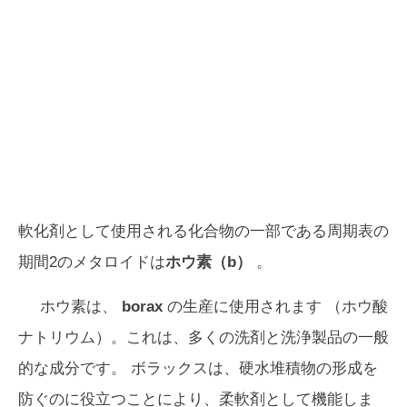
軟化剤として使用される化合物の一部である周期表の
期間2のメタロイドは
ホウ素（b）
。
ホウ素は、
borax
の生産に使用されます （ホウ酸
ナトリウム）。これは、多くの洗剤と洗浄製品の一般
的な成分です。 ボラックスは、硬水堆積物の形成を
防ぐのに役立つことにより、柔軟剤として機能しま