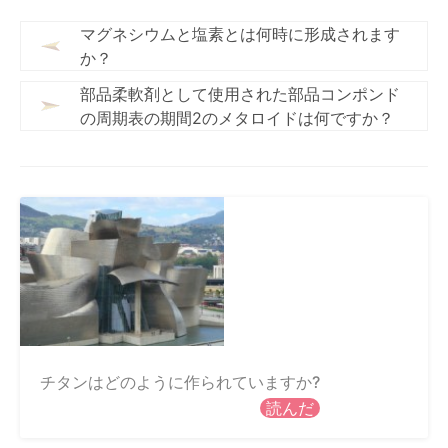
マグネシウムと塩素とは何時に形成されます
か？
部品柔軟剤として使用された部品コンポンド
の周期表の期間2のメタロイドは何ですか？
チタンはどのように作られていますか?
読んだ