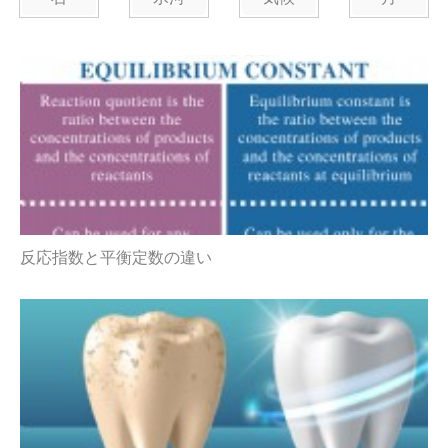
反応指数と平衡定数の違い