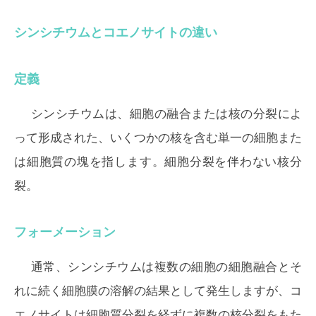
シンシチウムとコエノサイトの違い
定義
シンシチウムは、細胞の融合または核の分裂によ
って形成された、いくつかの核を含む単一の細胞また
は細胞質の塊を指します。細胞分裂を伴わない核分
裂。
フォーメーション
通常、シンシチウムは複数の細胞の細胞融合とそ
れに続く細胞膜の溶解の結果として発生しますが、コ
エノサイトは細胞質分裂を経ずに複数の核分裂をもた