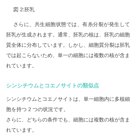
図 2:胚乳
さらに、共生細胞状態では、有糸分裂が発生して
胚乳が生成されます。通常、胚乳の核は、胚乳の細胞
質全体に分布しています。しかし、細胞質分裂は胚乳
では起こらないため、単一の細胞には複数の核が含ま
れています。
シンシチウムとコエノサイトの類似点
シンシチウムとコエノサイトは、単一細胞内に多核細
胞を持つ 2 つの状況です。
さらに、どちらの条件でも、細胞には複数の核が含ま
れています。