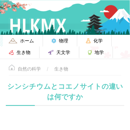
ホーム
物理
化学
生き物
天文学
地学
自然の科学
生き物
シンシチウムとコエノサイトの違い
は何ですか