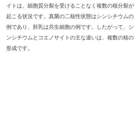
イトは、細胞質分裂を受けることなく複数の核分裂が
起こる状況です。真菌の二核性状態はシンシチウムの
例であり、胚乳は共生細胞の例です。したがって、シ
ンシチウムとコエノサイトの主な違いは、複数の核の
形成です。