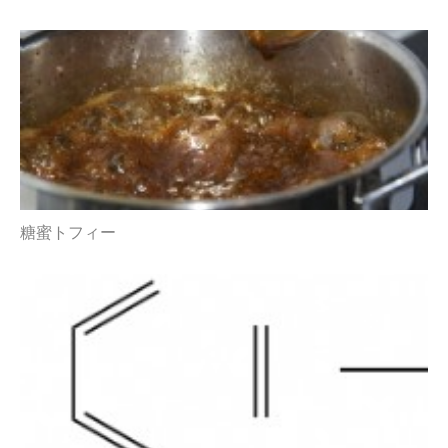
糖蜜トフィー