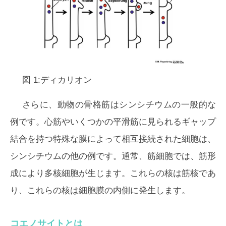
図 1:ディカリオン
さらに、動物の骨格筋はシンシチウムの一般的な
例です。心筋やいくつかの平滑筋に見られるギャップ
結合を持つ特殊な膜によって相互接続された細胞は、
シンシチウムの他の例です。通常、筋細胞では、筋形
成により多核細胞が生じます。これらの核は筋核であ
り、これらの核は細胞膜の内側に発生します。
コエノサイトとは