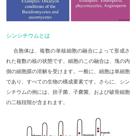
シンシチウムとは
合胞体は、複数の単核細胞の融合によって形成さ
れた複数の核の状態です。細胞のこの融合は、塊の内
側の細胞膜の溶解を受けます。一般に、細胞は単細胞
であり、すべての生物の構成要素です。さらに、シン
シチウムの例には、担子菌、子嚢菌、および破骨細胞
の二核段階が含まれます。