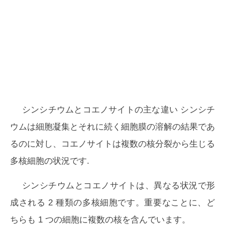
シンシチウムとコエノサイトの主な違い
シンシチ
ウムは細胞凝集とそれに続く細胞膜の溶解の結果であ
るのに対し、コエノサイトは複数の核分裂から生じる
多核細胞の状況です.
シンシチウムとコエノサイトは、異なる状況で形
成される 2 種類の多核細胞です。重要なことに、ど
ちらも 1 つの細胞に複数の核を含んでいます。