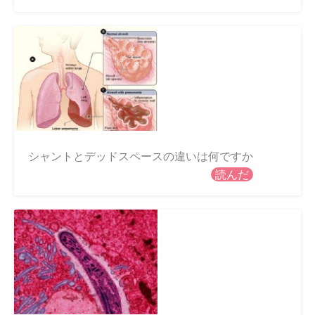
シャントとデッドスペースの違いは何ですか
読んだ