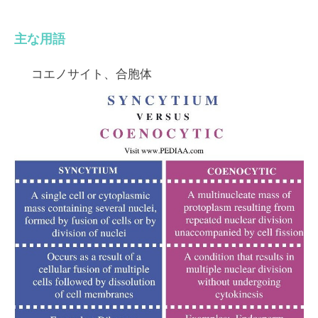
主な用語
コエノサイト、合胞体