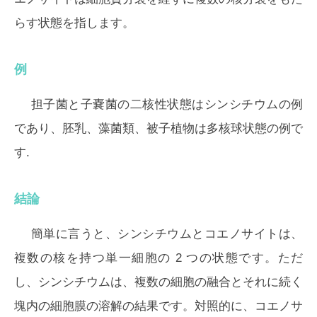
らす状態を指します。
例
担子菌と子嚢菌の二核性状態はシンシチウムの例
であり、胚乳、藻菌類、被子植物は多核球状態の例で
す.
結論
簡単に言うと、シンシチウムとコエノサイトは、
複数の核を持つ単一細胞の 2 つの状態です。ただ
し、シンシチウムは、複数の細胞の融合とそれに続く
塊内の細胞膜の溶解の結果です。対照的に、コエノサ