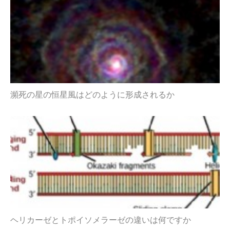
瀕死の星の恒星風はどのように形成されるか
ヘリカーゼとトポイソメラーゼの違いは何ですか