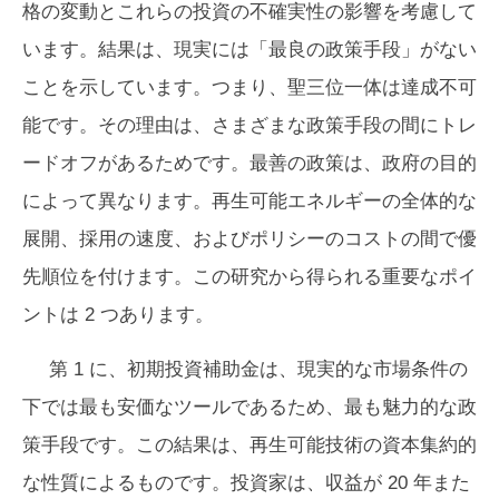
格の変動とこれらの投資の不確実性の影響を考慮して
います。結果は、現実には「最良の政策手段」がない
ことを示しています。つまり、聖三位一体は達成不可
能です。その理由は、さまざまな政策手段の間にトレ
ードオフがあるためです。最善の政策は、政府の目的
によって異なります。再生可能エネルギーの全体的な
展開、採用の速度、およびポリシーのコストの間で優
先順位を付けます。この研究から得られる重要なポイ
ントは 2 つあります。
第 1 に、初期投資補助金は、現実的な市場条件の
下では最も安価なツールであるため、最も魅力的な政
策手段です。この結果は、再生可能技術の資本集約的
な性質によるものです。投資家は、収益が 20 年また