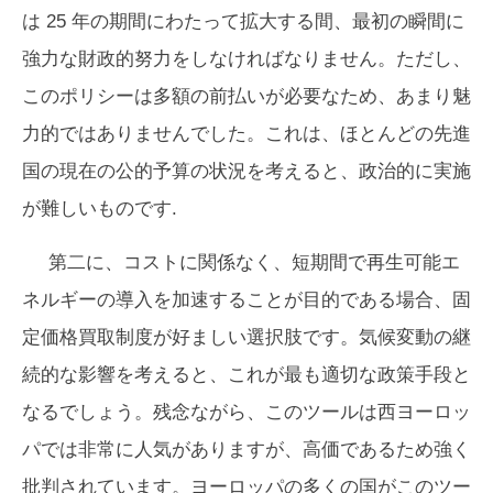
は 25 年の期間にわたって拡大する間、最初の瞬間に
強力な財政的努力をしなければなりません。ただし、
このポリシーは多額の前払いが必要なため、あまり魅
力的ではありませんでした。これは、ほとんどの先進
国の現在の公的予算の状況を考えると、政治的に実施
が難しいものです.
第二に、コストに関係なく、短期間で再生可能エ
ネルギーの導入を加速することが目的である場合、固
定価格買取制度が好ましい選択肢です。気候変動の継
続的な影響を考えると、これが最も適切な政策手段と
なるでしょう。残念ながら、このツールは西ヨーロッ
パでは非常に人気がありますが、高価であるため強く
批判されています。ヨーロッパの多くの国がこのツー