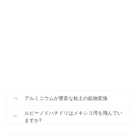
アルミニウムが豊富な粘土の鉱物変換
ルビーノドハチドリはメキシコ湾を飛んでい
ますか?