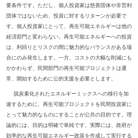
要条件です。ただし、個人投資家は慈善団体や非営利
団体ではないため、投資に対するリターンが必要で
す。個人投資家にとって、再生可能エネルギーは他の
経済部門と変わらない。再生可能エネルギーへの投資
は、利回りとリスクの間に魅力的なバランスがある場
合にのみ発生します。一方、コストの大幅な削減にも
かかわらず、民間部門の再生可能プロジェクトは通
常、開始するために公的支援を必要とします。
脱炭素化されたエネルギーミックスへの移行を加
速するために、再生可能プロジェクトを民間投資家に
とって魅力的なものにすることが公共の目的です。理
論的には、目的は明確で単純です。実際には、政府が
効率的な再生可能エネルギー政策を作成して実行する