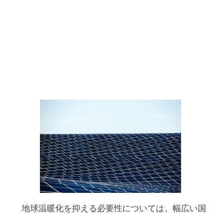
地球温暖化を抑える必要性については、幅広い国