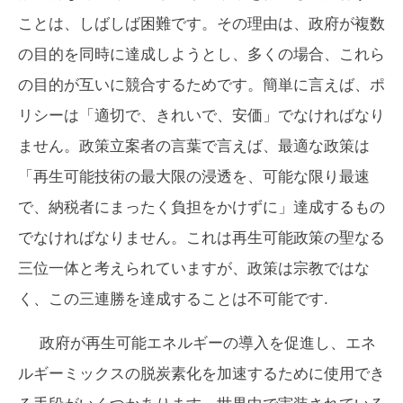
ことは、しばしば困難です。その理由は、政府が複数
の目的を同時に達成しようとし、多くの場合、これら
の目的が互いに競合するためです。簡単に言えば、ポ
リシーは「適切で、きれいで、安価」でなければなり
ません。政策立案者の言葉で言えば、最適な政策は
「再生可能技術の最大限の浸透を、可能な限り最速
で、納税者にまったく負担をかけずに」達成するもの
でなければなりません。これは再生可能政策の聖なる
三位一体と考えられていますが、政策は宗教ではな
く、この三連勝を達成することは不可能です.
政府が再生可能エネルギーの導入を促進し、エネ
ルギーミックスの脱炭素化を加速するために使用でき