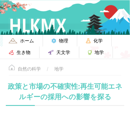
ホーム
物理
化学
生き物
天文学
地学
自然の科学
地学
政策と市場の不確実性:再生可能エネ
ルギーの採用への影響を探る