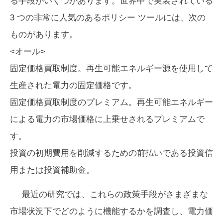
る手段がいくつかあります。世界中で実装されている
3 つの非常に人気のあるポリシー ツールには、次の
ものがあります。
<オール>
固定価格買取制度。再生可能エネルギー源を使用して
生産された電力の固定価格です。
固定価格買取制度のプレミアム。再生可能エネルギー
による電力の市場価格に上乗せされるプレミアムで
す。
投資の初期費用を削減するための前払いである投資信
用または投資補助金。
最近の研究では、これらの政策手段がさまざまな
市場状況下でどのように機能するかを調査し、電力価