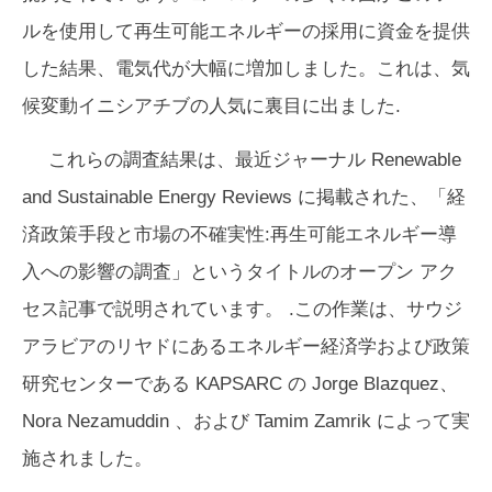
ルを使用して再生可能エネルギーの採用に資金を提供
した結果、電気代が大幅に増加しました。これは、気
候変動イニシアチブの人気に裏目に出ました.
これらの調査結果は、最近ジャーナル
Renewable
and Sustainable Energy Reviews
に掲載された、「経
済政策手段と市場の不確実性:再生可能エネルギー導
入への影響の調査」というタイトルのオープン アク
セス記事で説明されています。 .この作業は、サウジ
アラビアのリヤドにあるエネルギー経済学および政策
研究センターである KAPSARC の Jorge Blazquez、
Nora Nezamuddin 、および Tamim Zamrik によって実
施されました。