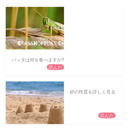
バッタは何を食べますか?
読んだ
砂の性質を詳しく見る
読んだ