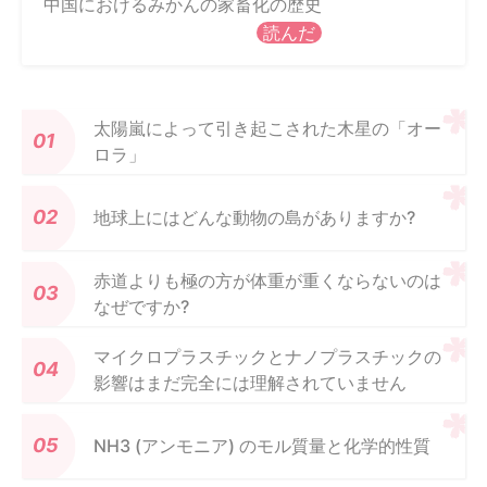
中国におけるみかんの家畜化の歴史
読んだ
太陽嵐によって引き起こされた木星の「オー
ロラ」
地球上にはどんな動物の島がありますか?
赤道よりも極の方が体重が重くならないのは
なぜですか?
マイクロプラスチックとナノプラスチックの
影響はまだ完全には理解されていません
NH3 (アンモニア) のモル質量と化学的性質