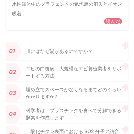
水性媒体中のグラフェンへの気泡層の消失とイオン
吸着
読んだ
川にはなぜ渦があるのですか？
エビの白斑病：大規模なエビ養殖業者をサポ
ートする方法
埋め立てスペースがなくなるまでどのくらい
かかりますか?
科学者は、プラスチックを食べて分解できる
酵素を作成します
二酸化チタン表面における SO2 分子の結合