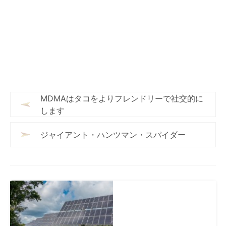
MDMAはタコをよりフレンドリーで社交的に
します
ジャイアント・ハンツマン・スパイダー