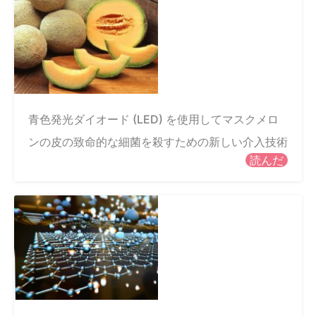
青色発光ダイオード (LED) を使用してマスクメロ
ンの皮の致命的な細菌を殺すための新しい介入技術
読んだ