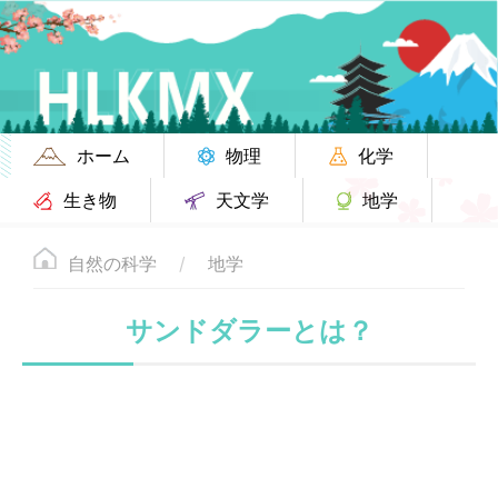
ホーム
物理
化学
生き物
天文学
地学
自然の科学
地学
サンドダラーとは？