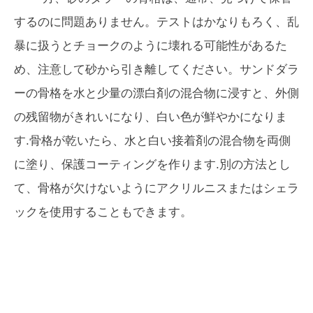
するのに問題ありません。テストはかなりもろく、乱
暴に扱うとチョークのように壊れる可能性があるた
め、注意して砂から引き離してください。サンドダラ
ーの骨格を水と少量の漂白剤の混合物に浸すと、外側
の残留物がきれいになり、白い色が鮮やかになりま
す.骨格が乾いたら、水と白い接着剤の混合物を両側
に塗り、保護コーティングを作ります.別の方法とし
て、骨格が欠けないようにアクリルニスまたはシェラ
ックを使用することもできます。