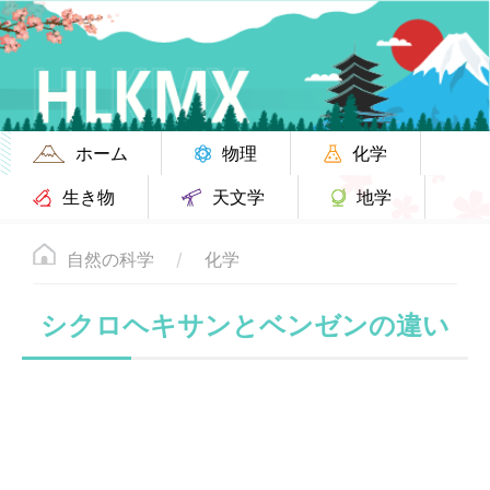
ホーム
物理
化学
生き物
天文学
地学
自然の科学
化学
シクロヘキサンとベンゼンの違い