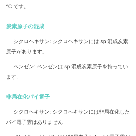
°C です。
炭素原子の混成
シクロヘキサン:
シクロヘキサンには sp 混成炭素
原子があります。
ベンゼン:
ベンゼンは sp 混成炭素原子を持ってい
ます。
非局在化パイ電子
シクロヘキサン:
シクロヘキサンには非局在化した
パイ電子雲はありません