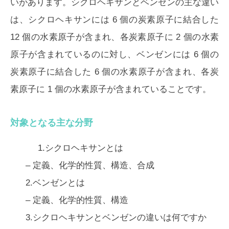
いがあります。シクロヘキサンとベンゼンの主な違い
は、
シクロヘキサンには 6 個の炭素原子に結合した
12 個の水素原子が含まれ、各炭素原子に 2 個の水素
原子が含まれているのに対し、ベンゼンには 6 個の
炭素原子に結合した 6 個の水素原子が含まれ、各炭
素原子に 1 個の水素原子が含まれていることです。
対象となる主な分野
1.シクロヘキサンとは
– 定義、化学的性質、構造、合成
2.ベンゼンとは
– 定義、化学的性質、構造
3.シクロヘキサンとベンゼンの違いは何ですか