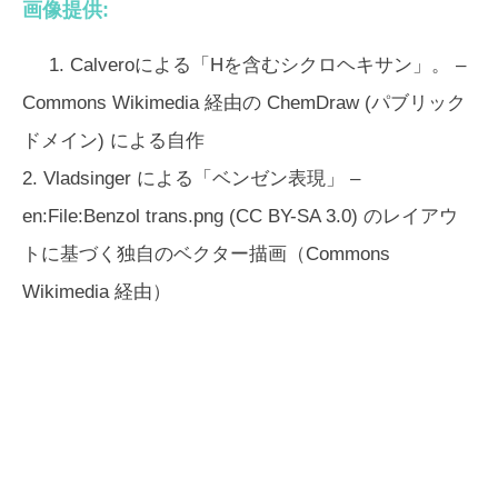
画像提供:
1. Calveroによる「Hを含むシクロヘキサン」。 –
Commons Wikimedia 経由の ChemDraw (パブリック
ドメイン) による自作
2. Vladsinger による「ベンゼン表現」 –
en:File:Benzol trans.png (CC BY-SA 3.0) のレイアウ
トに基づく独自のベクター描画（Commons
Wikimedia 経由）