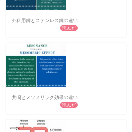
外科用鋼とステンレス鋼の違い
読んだ
共鳴とメソメリック効果の違い
読んだ