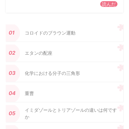
読んだ
コロイドのブラウン運動
エタンの配座
化学における分子の三角形
重曹
イミダゾールとトリアゾールの違いは何です
か