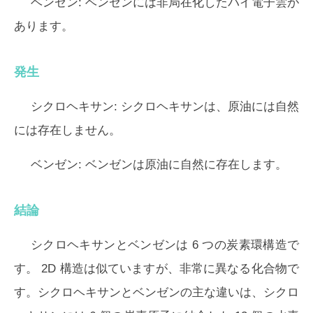
ベンゼン:
ベンゼンには非局在化したパイ電子雲が
あります。
発生
シクロヘキサン:
シクロヘキサンは、原油には自然
には存在しません。
ベンゼン:
ベンゼンは原油に自然に存在します。
結論
シクロヘキサンとベンゼンは 6 つの炭素環構造で
す。 2D 構造は似ていますが、非常に異なる化合物で
す。シクロヘキサンとベンゼンの主な違いは、シクロ