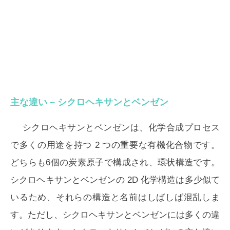
主な違い – シクロヘキサンとベンゼン
シクロヘキサンとベンゼンは、化学合成プロセス
で多くの用途を持つ 2 つの重要な有機化合物です。
どちらも6個の炭素原子で構成され、環状構造です。
シクロヘキサンとベンゼンの 2D 化学構造は多少似て
いるため、それらの構造と名前はしばしば混乱しま
す。ただし、シクロヘキサンとベンゼンには多くの違