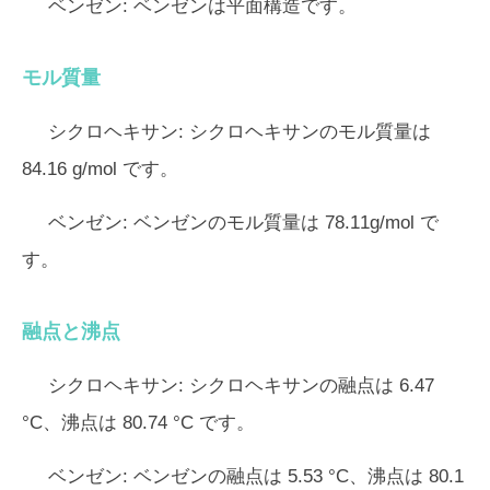
ベンゼン:
ベンゼンは平面構造です。
モル質量
シクロヘキサン:
シクロヘキサンのモル質量は
84.16 g/mol です。
ベンゼン:
ベンゼンのモル質量は 78.11g/mol で
す。
融点と沸点
シクロヘキサン:
シクロヘキサンの融点は 6.47
°C、沸点は 80.74 °C です。
ベンゼン:
ベンゼンの融点は 5.53 °C、沸点は 80.1