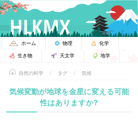
ホーム
物理
化学
生き物
天文学
地学
自然の科学
タグ
気候
気候変動が地球を金星に変える可能
性はありますか?