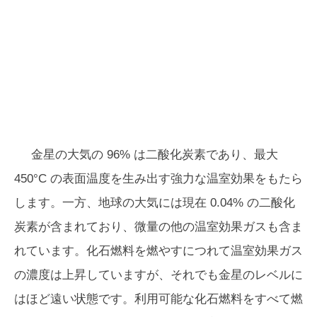
金星の大気の 96% は二酸化炭素であり、最大
450°C の表面温度を生み出す強力な温室効果をもたら
します。一方、地球の大気には現在 0.04% の二酸化
炭素が含まれており、微量の他の温室効果ガスも含ま
れています。化石燃料を燃やすにつれて温室効果ガス
の濃度は上昇していますが、それでも金星のレベルに
はほど遠い状態です。利用可能な化石燃料をすべて燃