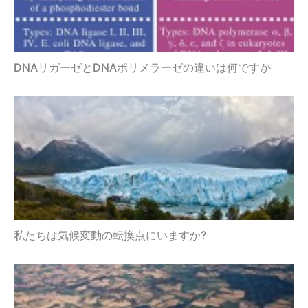
DNAリガーゼとDNAポリメラーゼの違いは何ですか
私たちは気候変動の転換点にいますか?