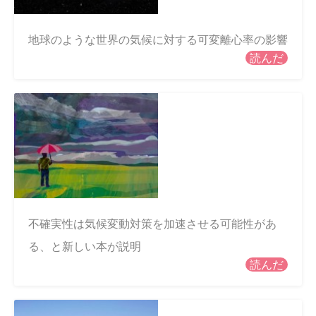
地球のような世界の気候に対する可変離心率の影響
読んだ
不確実性は気候変動対策を加速させる可能性があ
る、と新しい本が説明
読んだ