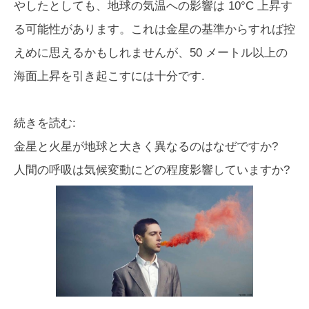
やしたとしても、地球の気温への影響は 10°C 上昇す
る可能性があります。これは金星の基準からすれば控
えめに思えるかもしれませんが、50 メートル以上の
海面上昇を引き起こすには十分です.
続きを読む:
金星と火星が地球と大きく異なるのはなぜですか?
人間の呼吸は気候変動にどの程度影響していますか?