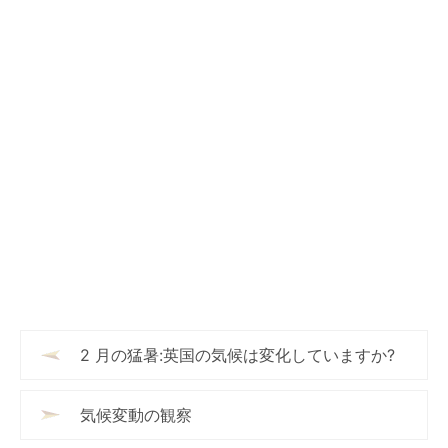
2 月の猛暑:英国の気候は変化していますか?
気候変動の観察