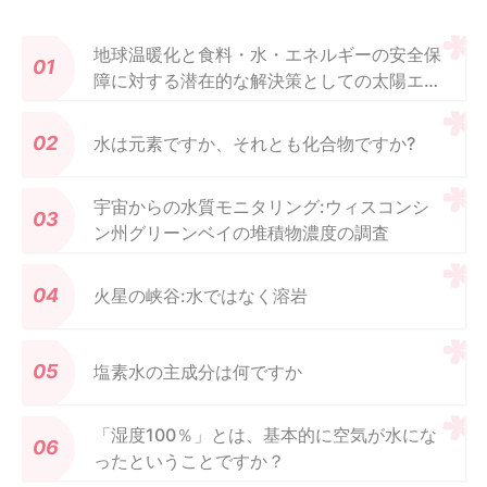
地球温暖化と食料・水・エネルギーの安全保
障に対する潜在的な解決策としての太陽エネ
ルギー
水は元素ですか、それとも化合物ですか?
宇宙からの水質モニタリング:ウィスコンシ
ン州グリーンベイの堆積物濃度の調査
火星の峡谷:水ではなく溶岩
塩素水の主成分は何ですか
「湿度100％」とは、基本的に空気が水にな
ったということですか？