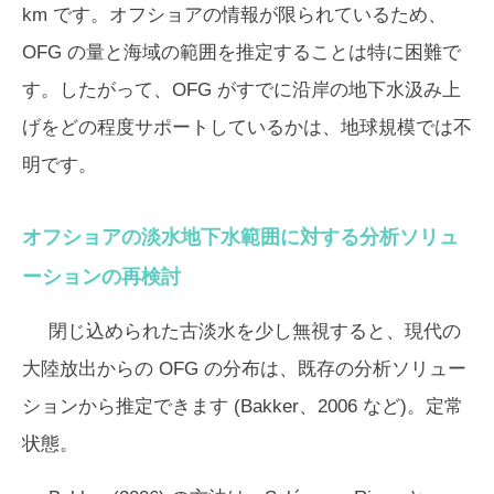
km です。オフショアの情報が限られているため、
OFG の量と海域の範囲を推定することは特に困難で
す。したがって、OFG がすでに沿岸の地下水汲み上
げをどの程度サポートしているかは、地球規模では不
明です。
オフショアの淡水地下水範囲に対する分析ソリュ
ーションの再検討
閉じ込められた古淡水を少し無視すると、現代の
大陸放出からの OFG の分布は、既存の分析ソリュー
ションから推定できます (Bakker、2006 など)。定常
状態。