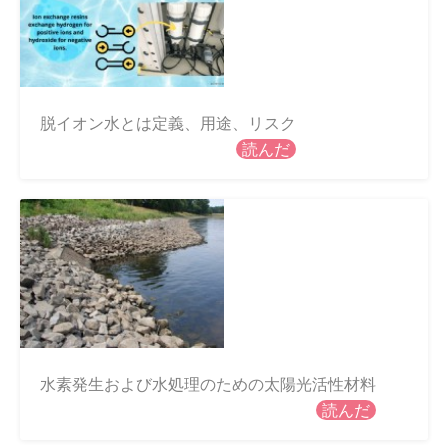
脱イオン水とは定義、用途、リスク
読んだ
水素発生および水処理のための太陽光活性材料
読んだ