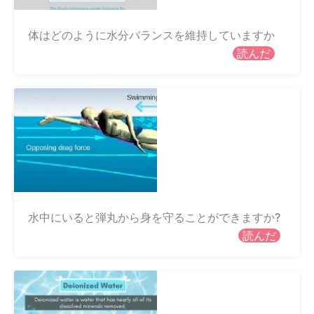
体はどのように水分バランスを維持していますか
読んだ
水中にいると弾丸から身を守ることができますか?
読んだ