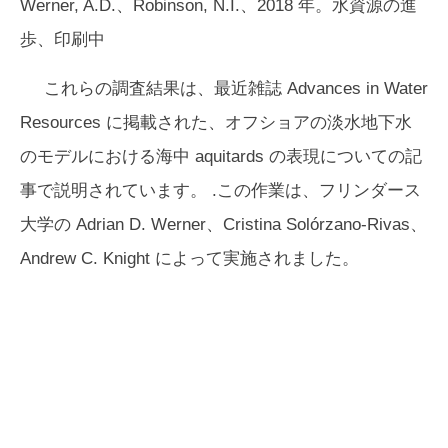
Werner, A.D.、Robinson, N.I.、2018 年。水資源の進
歩、印刷中
これらの調査結果は、最近雑誌
Advances in Water
Resources
に掲載された、オフショアの淡水地下水
のモデルにおける海中 aquitards の表現についての記
事で説明されています。 .この作業は、フリンダース
大学の Adrian D. Werner、Cristina Solórzano-Rivas、
Andrew C. Knight によって実施されました。