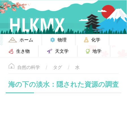
ホーム
物理
化学
生き物
天文学
地学
自然の科学
タグ
水
海の下の淡水：隠された資源の調査