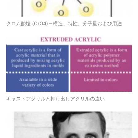
クロム酸塩 (CrO4) – 構造、特性、分子量および用途
キャストアクリルと押し出しアクリルの違い