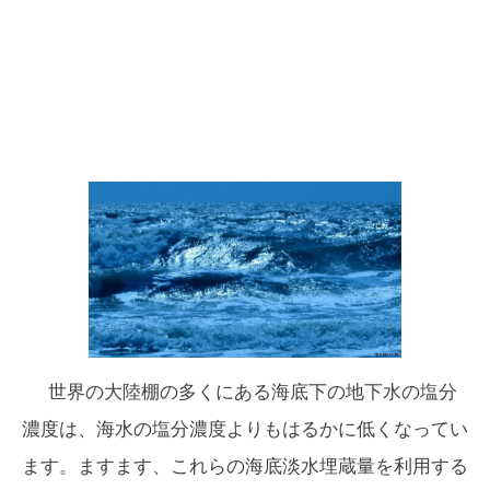
世界の大陸棚の多くにある海底下の地下水の塩分
濃度は、海水の塩分濃度よりもはるかに低くなってい
ます。ますます、これらの海底淡水埋蔵量を利用する