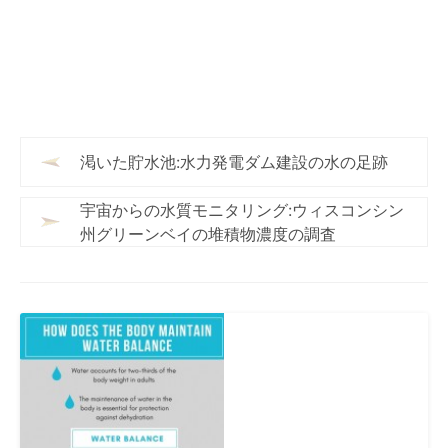
渇いた貯水池:水力発電ダム建設の水の足跡
宇宙からの水質モニタリング:ウィスコンシン
州グリーンベイの堆積物濃度の調査