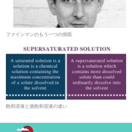
ファインマンのもう一つの側面
飽和溶液と過飽和溶液の違い