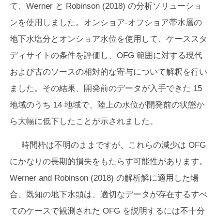
て、Werner と Robinson (2018) の分析ソリューショ
ンを使用しました。オンショア-オフショア帯水層の
地下水塩分とオンショア水位を使用して、ケーススタ
ディサイトの条件を評価し、OFG 範囲に対する現代
および古のソースの相対的な寄与について解釈を行い
ました。その結果、開発前のデータが入手できた 15
地域のうち 14 地域で、陸上の水位が開発前の状態か
ら大幅に低下したことが示されました。
時間枠は不明のままですが、これらの減少は OFG
にかなりの長期的損失をもたらす可能性があります。
Werner and Robinson (2018) の解析解に適用した場
合、既知の地下水頭は、適切なデータが存在するすべ
てのケースで観測された OFG を説明するには不十分