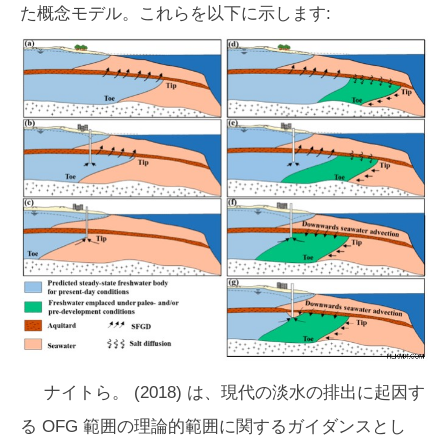
た概念モデル。これらを以下に示します:
ナイトら。 (2018) は、現代の淡水の排出に起因す
る OFG 範囲の理論的範囲に関するガイダンスとし