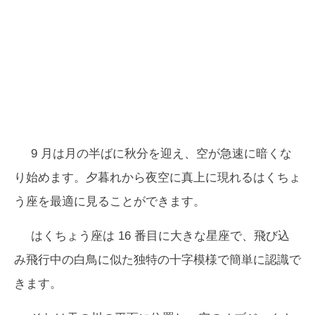
9 月は月の半ばに秋分を迎え、空が急速に暗くな
り始めます。夕暮れから夜空に真上に現れるはくちょ
う座を最適に見ることができます。
はくちょう座は 16 番目に大きな星座で、飛び込
み飛行中の白鳥に似た独特の十字模様で簡単に認識で
きます。