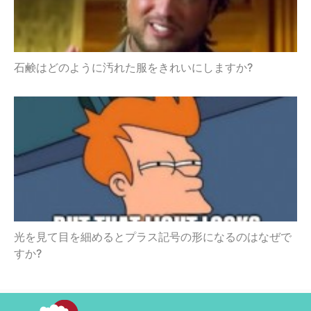
石鹸はどのように汚れた服をきれいにしますか?
光を見て目を細めるとプラス記号の形になるのはなぜで
すか?