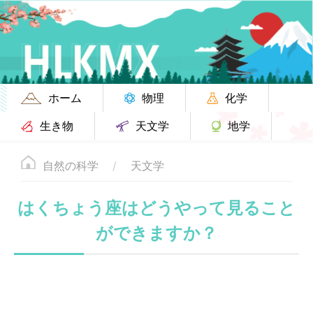
ホーム
物理
化学
生き物
天文学
地学
自然の科学
天文学
はくちょう座はどうやって見ること
ができますか？