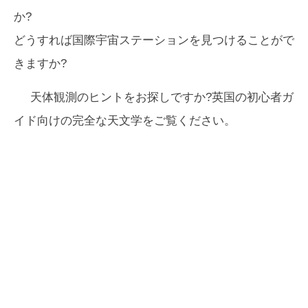
か?
どうすれば国際宇宙ステーションを見つけることがで
きますか?
天体観測のヒントをお探しですか?英国の初心者ガ
イド向けの完全な天文学をご覧ください。