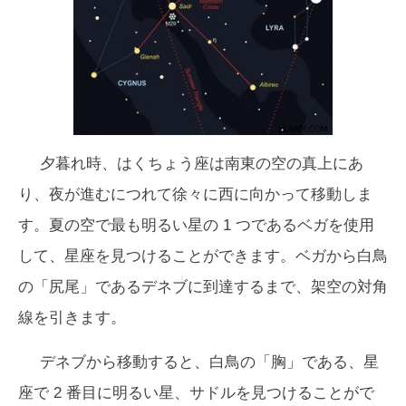
夕暮れ時、はくちょう座は南東の空の真上にあ
り、夜が進むにつれて徐々に西に向かって移動しま
す。夏の空で最も明るい星の 1 つであるベガを使用
して、星座を見つけることができます。ベガから白鳥
の「尻尾」であるデネブに到達するまで、架空の対角
線を引きます。
デネブから移動すると、白鳥の「胸」である、星
座で 2 番目に明るい星、サドルを見つけることがで