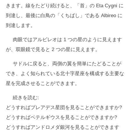
きます。線をたどり続けると、「首」の Eta Cygni に
到達し、最後に白鳥の「くちばし」である Albireo に
到達します。
肉眼ではアルビレオは 1 つの星のように見えます
が、双眼鏡で見ると 2 つの星に見えます。
サドルに戻ると、両側の翼を簡単にたどることが
でき、よく知られている北十字星座を構成する主要な
星を完成させることができます。
続きを読む:
どうすればプレアデス星団を見ることができますか?
どうすればベテルギウスを見ることができますか?
どうすればアンドロメダ銀河を見ることができます