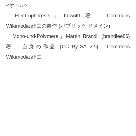
<オール>
「Electrophoresis」Jfdwolff 著 – Commons
Wikimedia 経由の自作 (パブリック ドメイン)
「Mono-und-Polymere」Martin Brändli (brandlee86)
著 – 自身の作品 (CC By-SA 2.5)、Commons
Wikimedia 経由