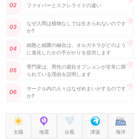
ファイバーとスクレライドの違い
なぜ人間は植物なしでは生きられないのです
か?
細胞と細菌の融合は、オルガネラがどのよう
に進化したかの手がかりを提供します
専門家は、男性の避妊オプションが非常に限
られている理由を説明します
サークル内の人々はなぜめまいがするのです
か?
太陽
地震
台風
津波
海洋