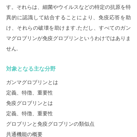
す。それらは、細菌やウイルスなどの特定の抗原を特
異的に認識して結合することにより、免疫応答を助
け、それらの破壊を助けます.ただし、すべてのガン
マグロブリンが免疫グロブリンというわけではありま
せん.
対象となる主な分野
ガンマグロブリンとは
定義、特徴、重要性
免疫グロブリンとは
定義、特徴、重要性
グロブリンと免疫グロブリンの類似点
共通機能の概要