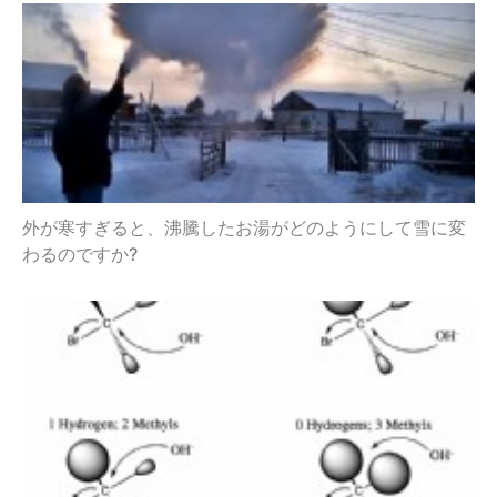
外が寒すぎると、沸騰したお湯がどのようにして雪に変
わるのですか?