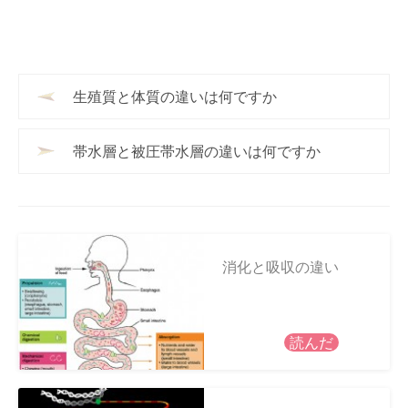
生殖質と体質の違いは何ですか
帯水層と被圧帯水層の違いは何ですか
消化と吸収の違い
読んだ