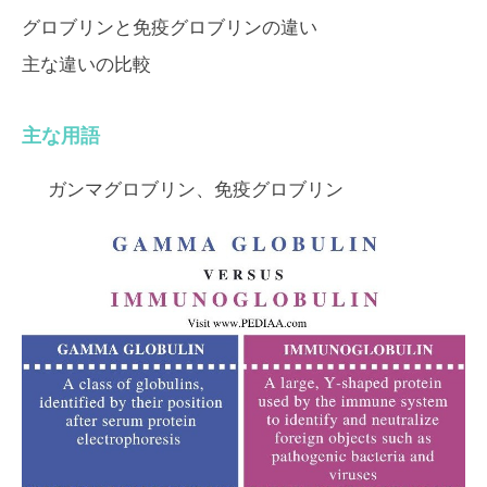
グロブリンと免疫グロブリンの違い
主な違いの比較
主な用語
ガンマグロブリン、免疫グロブリン