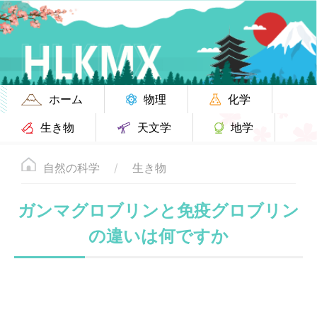
ホーム
物理
化学
生き物
天文学
地学
自然の科学
生き物
ガンマグロブリンと免疫グロブリン
の違いは何ですか