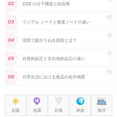
CO2 の分子構造と結合角
ラジアル ノードと角度ノードの違い
湿気で髪がうねる原因とは？
自発的反応と非自発的反応の違い
日常生活における食品の化学物質
太陽
地震
台風
津波
海洋