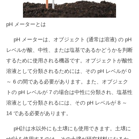
pH メーターとは
pH メーターは、オブジェクト (通常は溶液) の pH
レベルが酸、中性、または塩基であるかどうかを判断
するために使用される機器です。オブジェクトが酸性
溶液として分類されるためには、その pH レベルが 0
～ 6 の間である必要があります。また、オブジェク
トの pH レベルが 7 の場合は中性に分類され、塩基性
溶液として分類されるには、その pH レベルが 8 ～
14 である必要があります。
pH計は水以外にも土壌にも使用できます。土壌に