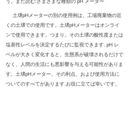
う。また読む:さまざまな種類の pH メーター
土壌pHメーターの別の使用例は、工場廃棄物の近
くの土壌での使用です。土壌pHメーターはオンライ
ンで使用できます。つまり、その土壌の酸性度または
塩基性レベルを決定するたびに監視できます. pH レ
ベルが大きく変化すると、生態系が破壊されるだけで
なく、人間の生活にも悪影響を与える可能性がありま
す。土壌pHメーター、その利点、および使用方法に
ついてのすべてがあります.お役に立てば幸いです。