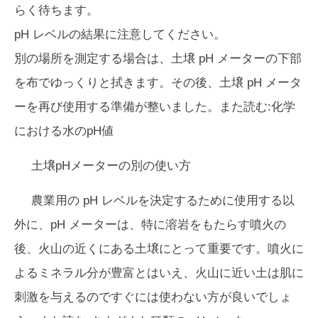
らく待ちます。
pH レベルの結果に注意してください。
別の場所を測定する場合は、土壌 pH メーターの下部
を布でゆっくりと拭きます。その後、土壌 pH メータ
ーを再び使用する準備が整いました。また読む:化学
における水のpH値
土壌pHメーターの別の使い方
農業用の pH レベルを決定するために使用する以
外に、pH メーターは、特に溶岩をもたらす噴火の
後、火山の近くにある土壌にとって重要です。噴火に
よるミネラル分が豊富とはいえ、火山に近い土は肌に
刺激を与えるのですぐには使わない方が良いでしょ