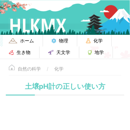
ホーム
物理
化学
生き物
天文学
地学
自然の科学
化学
土壌pH計の正しい使い方