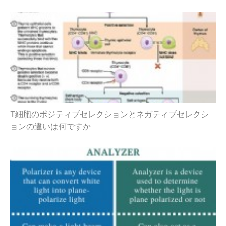
T細胞のポジティブセレクションとネガティブセレクシ
ョンの違いは何ですか