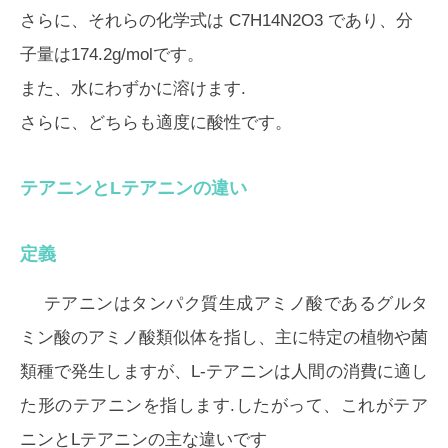
さらに、それらの化学式は C7H14N2O3 であり、分
子量は174.2g/molです。
また、水にわずかに溶けます.
さらに、どちらも適度に酸性です。
テアニンとLテアニンの違い
定義
テアニンはタンパク質生成アミノ酸であるグルタ
ミン酸のアミノ酸類似体を指し、主に特定の植物や菌
類種で発生しますが、L-テアニンは人間の消費に適し
た形のテアニンを指します.したがって、これがテア
ニンとLテアニンの主な違いです