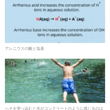
アレニウスの酸と塩基
へそを突っ込むと水がコンクリートのように感じるのは