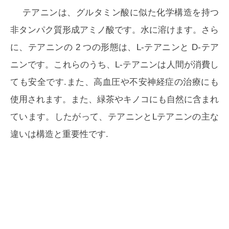
テアニンは、グルタミン酸に似た化学構造を持つ
非タンパク質形成アミノ酸です。水に溶けます。さら
に、テアニンの 2 つの形態は、L-テアニンと D-テア
ニンです。これらのうち、L-テアニンは人間が消費し
ても安全です.また、高血圧や不安神経症の治療にも
使用されます。また、緑茶やキノコにも自然に含まれ
ています。したがって、テアニンとLテアニンの主な
違いは構造と重要性です.