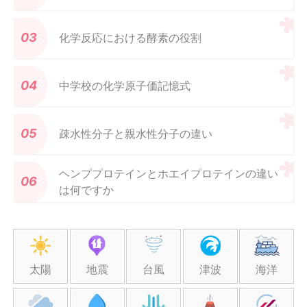
化学反応における酵素の役割
中学校の化学原子価記憶式
疎水性分子と親水性分子の違い
ヘンププロテインとホエイプロテインの違い
は何ですか
太陽
地震
台風
津波
海洋