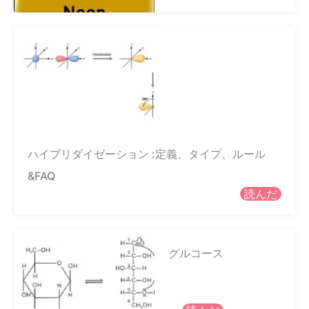
ハイブリダイゼーション :定義、タイプ、ルール
&FAQ
読んだ
グルコース