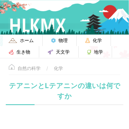
ホーム
物理
化学
生き物
天文学
地学
自然の科学
化学
テアニンとLテアニンの違いは何で
すか