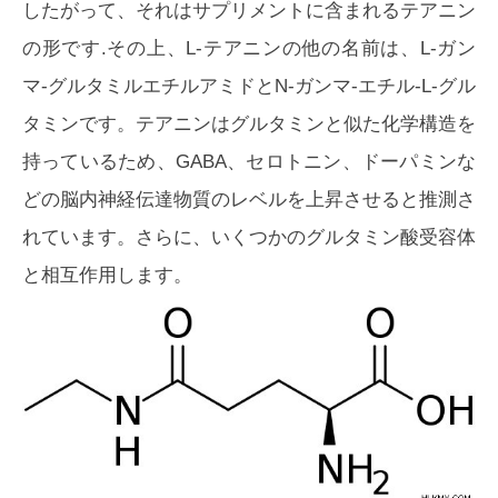
したがって、それはサプリメントに含まれるテアニン
の形です.その上、L-テアニンの他の名前は、L-ガン
マ-グルタミルエチルアミドとN-ガンマ-エチル-L-グル
タミンです。テアニンはグルタミンと似た化学構造を
持っているため、GABA、セロトニン、ドーパミンな
どの脳内神経伝達物質のレベルを上昇させると推測さ
れています。さらに、いくつかのグルタミン酸受容体
と相互作用します。