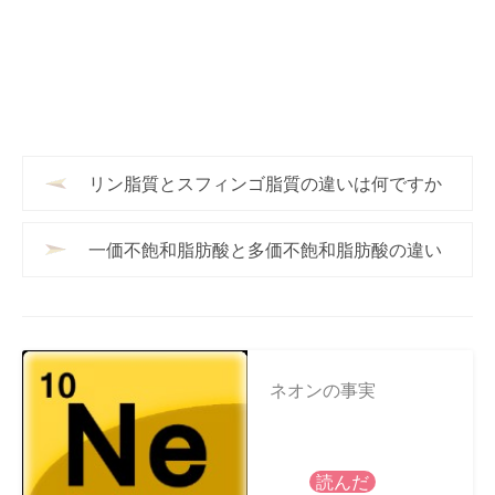
リン脂質とスフィンゴ脂質の違いは何ですか
一価不飽和脂肪酸と多価不飽和脂肪酸の違い
ネオンの事実
読んだ