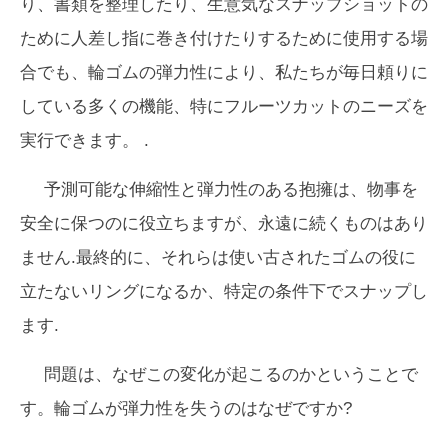
り、書類を整理したり、生意気なスナップショットの
ために人差し指に巻き付けたりするために使用する場
合でも、輪ゴムの弾力性により、私たちが毎日頼りに
している多くの機能、特にフルーツカットのニーズを
実行できます。 .
予測可能な伸縮性と弾力性のある抱擁は、物事を
安全に保つのに役立ちますが、永遠に続くものはあり
ません.最終的に、それらは使い古されたゴムの役に
立たないリングになるか、特定の条件下でスナップし
ます.
問題は、なぜこの変化が起こるのかということで
す。輪ゴムが弾力性を失うのはなぜですか?