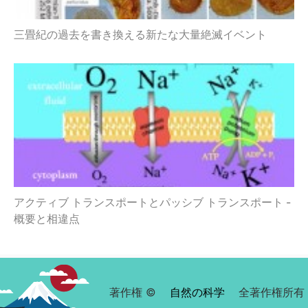
三畳紀の過去を書き換える新たな大量絶滅イベント
アクティブ トランスポートとパッシブ トランスポート -
概要と相違点
著作権 ©
自然の科学
全著作権所有