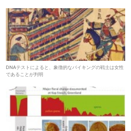
DNAテストによると、象徴的なバイキングの戦士は女性
であることが判明