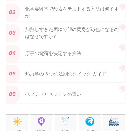
化学実験室で酸素をテストする方法は何です
か
加熱しすぎた固ゆで卵の黄身が緑色になるの
はなぜですか?
原子の電荷を決定する方法
熱力学の 3 つの法則のクイック ガイド
ペプチドとペプトンの違い