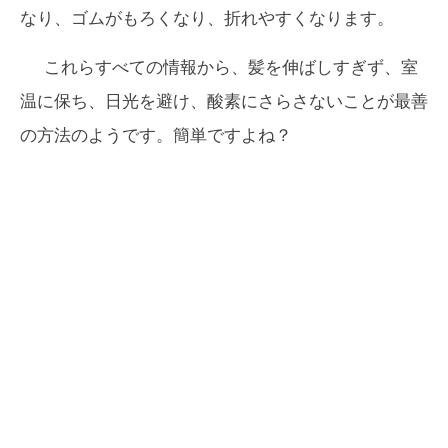
なり、ゴムがもろくなり、折れやすくなります。
これらすべての情報から、髪を伸ばしすぎず、室
温に保ち、日光を避け、酸素にさらさないことが最善
の方法のようです。簡単ですよね？