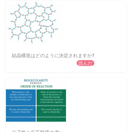
結晶構造はどのように決定されますか?
読んだ