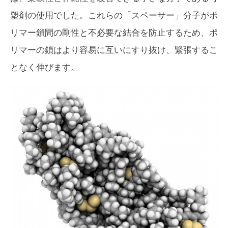
塑剤の使用でした。これらの「スペーサー」分子がポ
リマー鎖間の剛性と不必要な結合を防止するため、ポ
リマーの鎖はより容易に互いにすり抜け、緊張するこ
となく伸びます。