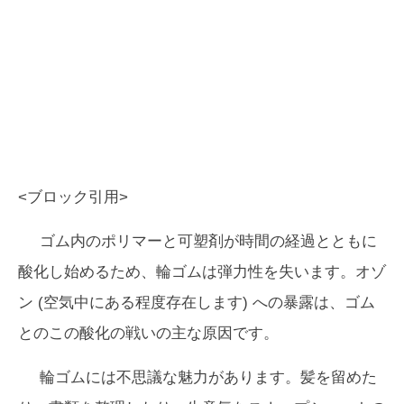
<ブロック引用>
ゴム内のポリマーと可塑剤が時間の経過とともに
酸化し始めるため、輪ゴムは弾力性を失います。オゾ
ン (空気中にある程度存在します) への暴露は、ゴム
とのこの酸化の戦いの主な原因です。
輪ゴムには不思議な魅力があります。髪を留めた