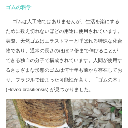
ゴムの科学
ゴムは人工物ではありませんが、生活を楽にする
ために数え切れないほどの用途に使用されています。
実際、天然ゴムはエラストマーと呼ばれる特殊な化合
物であり、通常の長さのほぼ 2 倍まで伸びることが
できる独自の分子で構成されています。人間が使用す
るさまざまな形態のゴムは何千年も前から存在してお
り、ブラジルで始まった可能性が高く、「ゴムの木」
(
Hevea brasiliensis)
が見つかりました。