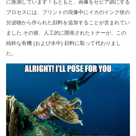
に推測しています！もともと、画像をセピア調にする
プロセスには、プリントの現像中にイカのインク状の
分泌物から作られた顔料を追加することが含まれてい
ました.その後、人工的に開発されたトナーが、この
純粋な有機 (および水中) 顔料に取って代わりまし
た。