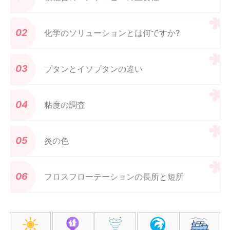
化学のソリューションとは何ですか?
ブタンとイソブタンの違い
粘度の調査
炎の色
フロスフローテーションの長所と短所