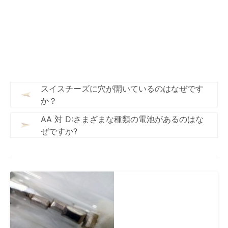
スイスチーズに穴が開いているのはなぜです
か？
AA 対 D:さまざまな種類の電池があるのはな
ぜですか?