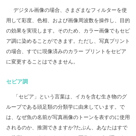
デジタル画像の場合、さまざまなフィルターを使
用して彩度、色相、および画像周波数を操作し、目的
の効果を実現します。そのため、カラー画像でもセピ
ア調に染めることができます。ただし、写真プリント
の場合、すでに現像済みのカラー プリントをセピア
に変更することはできません。
セピア調
「セピア」という言葉は、イカを含む生き物のグ
ループである頭足類の分類学に由来しています。で
は、なぜ魚の名前が写真画像のトーンを表すのに使用
されるのか、推測できますか?たぶん、あなたはすで