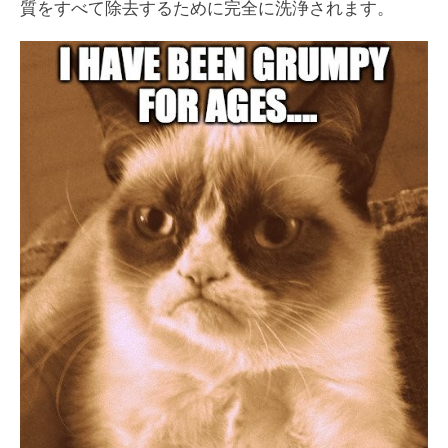
質をすべて除去するために完全に洗浄されます。