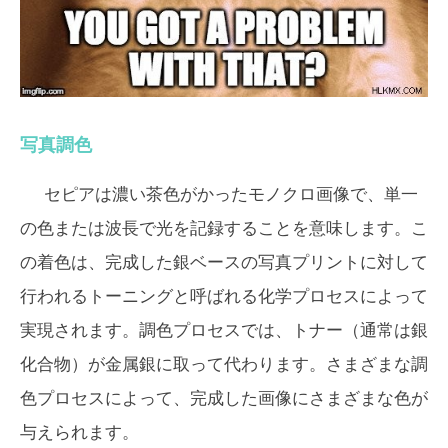
写真調色
セピアは濃い茶色がかったモノクロ画像で、単一
の色または波長で光を記録することを意味します。こ
の着色は、完成した銀ベースの写真プリントに対して
行われるトーニングと呼ばれる化学プロセスによって
実現されます。調色プロセスでは、トナー（通常は銀
化合物）が金属銀に取って代わります。さまざまな調
色プロセスによって、完成した画像にさまざまな色が
与えられます。