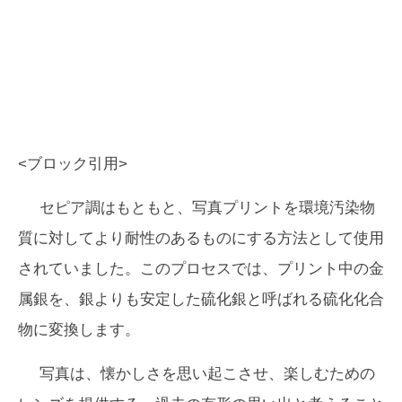
<ブロック引用>
セピア調はもともと、写真プリントを環境汚染物
質に対してより耐性のあるものにする方法として使用
されていました。このプロセスでは、プリント中の金
属銀を、銀よりも安定した硫化銀と呼ばれる硫化化合
物に変換します。
写真は、懐かしさを思い起こさせ、楽しむための