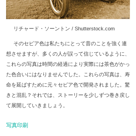
リチャード・ソーントン / Shutterstock.com
そのセピア色は私たちにとって昔のことを強く連
想させますが、多くの人が誤って信じているように、
これらの写真は時間の経過により実際には茶色がかっ
た色合いにはなりませんでした。これらの写真は、寿
命を延ばすために元々セピア色で開発されました。驚
きと混乱？それでは、ストーリーを少しずつ巻き戻し
て展開していきましょう。
写真印刷