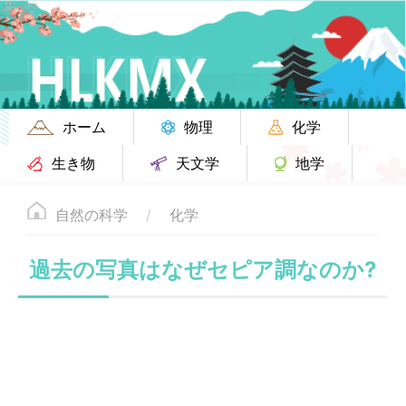
ホーム
物理
化学
生き物
天文学
地学
自然の科学
化学
過去の写真はなぜセピア調なのか?