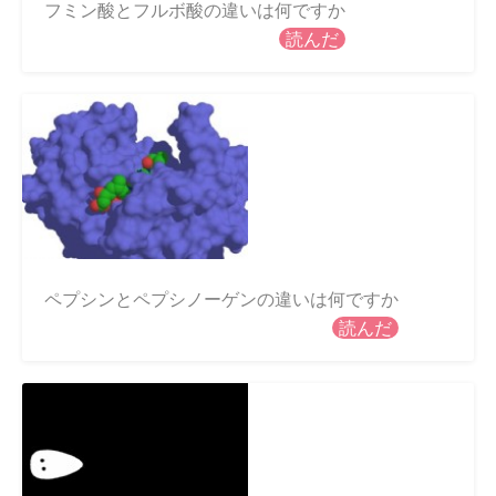
フミン酸とフルボ酸の違いは何ですか
読んだ
ペプシンとペプシノーゲンの違いは何ですか
読んだ