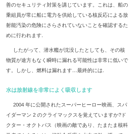
善のセキュリティ対策を講じています。これは、船の
乗組員が常に船に電力を供給している核反応による放
射能汚染の危険にさらされていないことを確認するた
めに行われます.
したがって、潜水艦が沈没したとしても、その核
物質が途方もなく瞬時に漏れる可能性は非常に低いで
す。しかし、燃料は漏れます…最終的には.
水は放射線を非常によく吸収します
2004 年に公開されたスーパーヒーロー映画、スパ
イダーマン 2 のクライマックスを覚えていますか?ド
クター・オクトパス（映画の敵であり、たまたま核科