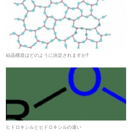
結晶構造はどのように決定されますか?
ヒドロキシルとヒドロキシルの違い