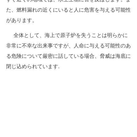
た、燃料漏れの近くにいると人に危害を与える可能性
があります。
全体として、海上で原子炉を失うことは明らかに
非常に不幸な出来事ですが、人命に与える可能性のあ
る危険について厳密に話している場合、脅威は海底に
閉じ込められています.