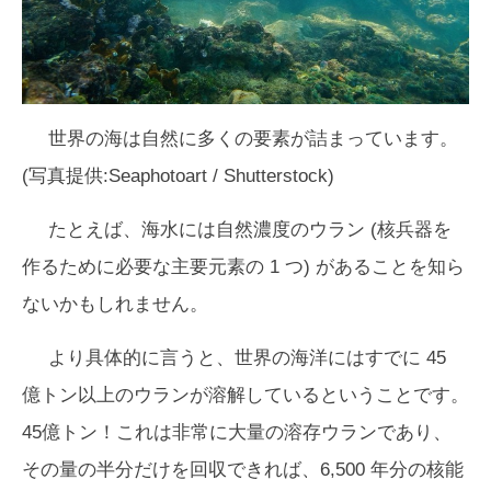
世界の海は自然に多くの要素が詰まっています。
(写真提供:Seaphotoart / Shutterstock)
たとえば、海水には自然濃度のウラン (核兵器を
作るために必要な主要元素の 1 つ) があることを知ら
ないかもしれません。
より具体的に言うと、世界の海洋にはすでに 45
億トン以上のウランが溶解しているということです。
45億トン！これは非常に大量の溶存ウランであり、
その量の半分だけを回収できれば、6,500 年分の核能