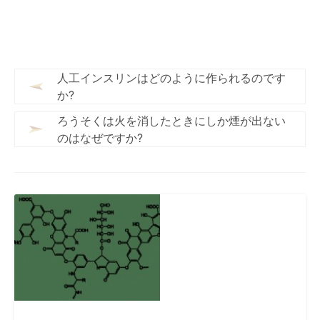
人工インスリンはどのように作られるのです
か?
ろうそくは火を消したときにしか煙が出ない
のはなぜですか?