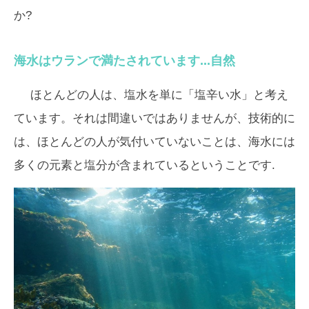
か?
海水はウランで満たされています...
自然
ほとんどの人は、塩水を単に「塩辛い水」と考え
ています。それは間違いではありませんが、技術的に
は、ほとんどの人が気付いていないことは、海水には
多くの元素と塩分が含まれているということです.