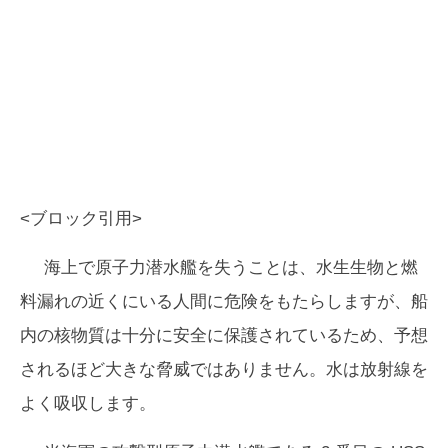
<ブロック引用>
海上で原子力潜水艦を失うことは、水生生物と燃
料漏れの近くにいる人間に危険をもたらしますが、船
内の核物質は十分に安全に保護されているため、予想
されるほど大きな脅威ではありません。水は放射線を
よく吸収します。