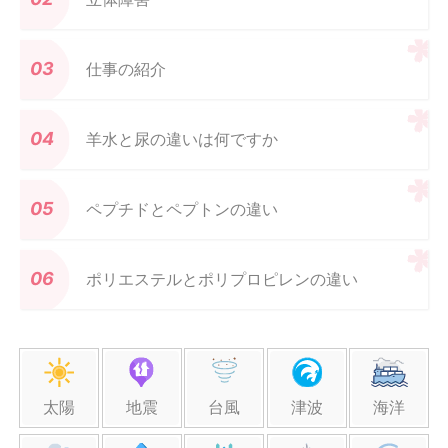
仕事の紹介
羊水と尿の違いは何ですか
ペプチドとペプトンの違い
ポリエステルとポリプロピレンの違い
太陽
地震
台風
津波
海洋