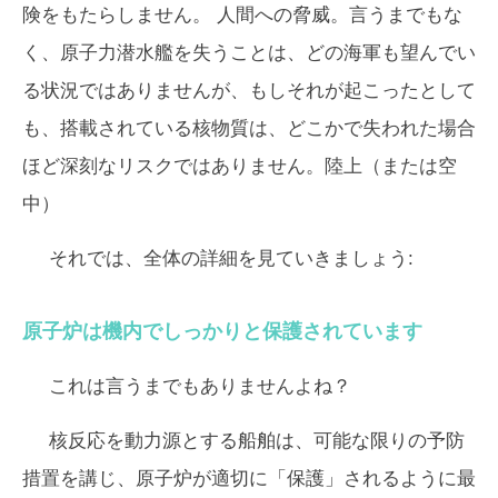
険をもたらしません。 人間への脅威。言うまでもな
く、原子力潜水艦を失うことは、どの海軍も望んでい
る状況ではありませんが、もしそれが起こったとして
も、搭載されている核物質は、どこかで失われた場合
ほど深刻なリスクではありません。陸上（または空
中）
それでは、全体の詳細を見ていきましょう:
原子炉は機内でしっかりと保護されています
これは言うまでもありませんよね？
核反応を動力源とする船舶は、可能な限りの予防
措置を講じ、原子炉が適切に「保護」されるように最