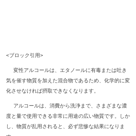
<ブロック引用>
変性アルコールは、エタノールに有毒または吐き
気を催す物質を加えた混合物であるため、化学的に変
化させなければ摂取できなくなります。
アルコールは、消費から洗浄まで、さまざまな濃
度と量で使用できる非常に用途の広い物質です。しか
し、物質が乱用されると、必ず悲惨な結果になりま