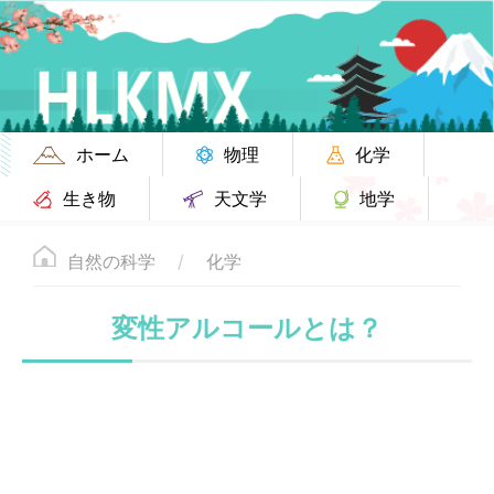
ホーム
物理
化学
生き物
天文学
地学
自然の科学
化学
変性アルコールとは？