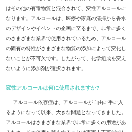
はその他の有毒物質と混合されて、変性アルコールに
なります。アルコールは、医療や家庭の清掃から香水
のデザインやイベントの企画に至るまで、非常に多く
のさまざまな業界で使用されているため、アルコール
の固有の特性がさまざまな物質の添加によって変化し
ないことが不可欠です。したがって、化学組成を変え
ないように添加剤が選択されます。
変性アルコールは何に使用されますか?
アルコール依存症は、アルコールが自由に手に入
るようになって以来、大きな問題となってきました。
アルコールはさまざまな業界で非常に多くの用途があ