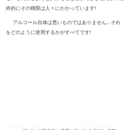
終的にその権限は人々にかかっています!
アルコール自体は悪いものではありません...それ
をどのように使用するかがすべてです!