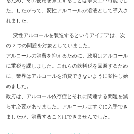
るため、その使用を禁止することは事実上不可能でし
た。したがって、変性アルコールが溶液として導入さ
れました。
変性アルコールを製造するというアイデアは、次
の 2 つの問題を対象としていました。
アルコールの消費を抑えるために、政府はアルコール
に重税を課しました。これらの飲料税を回避するため
に、業界はアルコールを消費できないように変性し始
めました。
政府は、アルコール依存症とそれに関連する問題を減
らす必要がありました。アルコールはすぐに入手でき
ましたが、消費することはできませんでした。