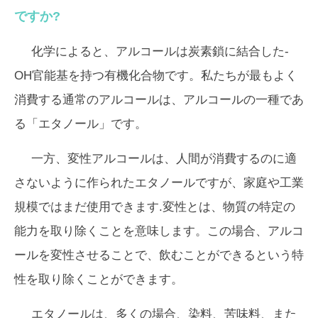
ですか?
化学によると、アルコールは炭素鎖に結合した-
OH官能基を持つ有機化合物です。私たちが最もよく
消費する通常のアルコールは、アルコールの一種であ
る「エタノール」です。
一方、変性アルコールは、人間が消費するのに適
さないように作られたエタノールですが、家庭や工業
規模ではまだ使用できます.変性とは、物質の特定の
能力を取り除くことを意味します。この場合、アルコ
ールを変性させることで、飲むことができるという特
性を取り除くことができます。
エタノールは、多くの場合、染料、苦味料、また