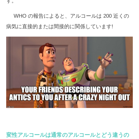
す。
WHO の報告によると、アルコールは 200 近くの
病気に直接的または間接的に関係しています!
変性アルコールは通常のアルコールとどう違うの