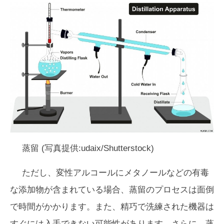
蒸留 (写真提供:udaix/Shutterstock)
ただし、変性アルコールにメタノールなどの有毒
な添加物が含まれている場合、蒸留のプロセスは面倒
で時間がかかります。また、精巧で洗練された機器は
すぐには入手できない可能性があります。さらに、蒸