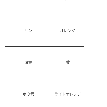
リン
オレンジ
硫黄
黄
ホウ素
ライトオレンジ