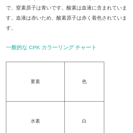
で、窒素原子は青いです。酸素は血液に含まれていま
す。血液は赤いため、酸素原子は赤く着色されていま
す。
一般的な CPK カラーリング チャート
要素
色
水素
白