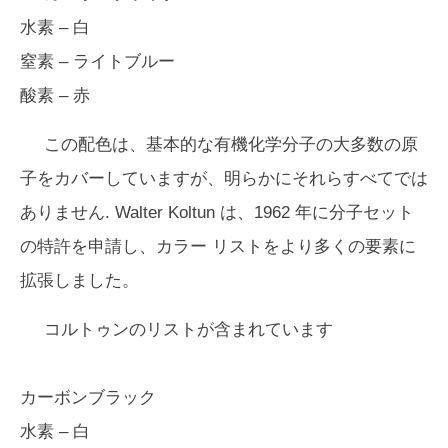
水素 – 白
窒素 – ライトブルー
酸素 – 赤
この配色は、基本的な有機化学分子の大多数の原
子をカバーしていますが、明らかにそれらすべてでは
ありません. Walter Koltun は、1962 年に分子セット
の特許を申請し、カラー リストをより多くの要素に
拡張しました。
コルトゥンのリストが含まれています
カーボンブラック
水素 – 白