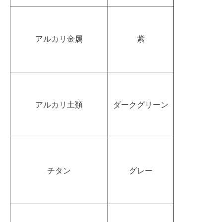
アルカリ金属
紫
アルカリ土類
ダークグリーン
チタン
グレー