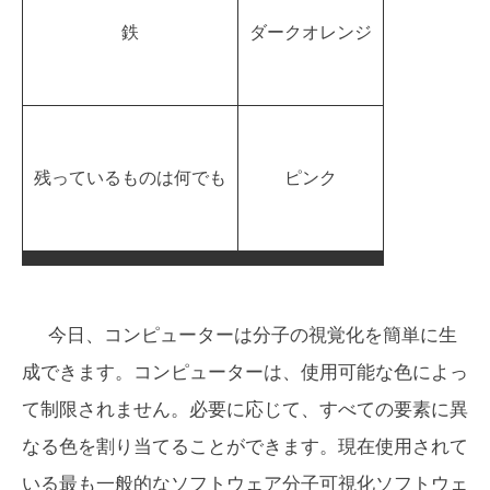
鉄
ダークオレンジ
残っているものは何でも
ピンク
今日、コンピューターは分子の視覚化を簡単に生
成できます。コンピューターは、使用可能な色によっ
て制限されません。必要に応じて、すべての要素に異
なる色を割り当てることができます。現在使用されて
いる最も一般的なソフトウェア分子可視化ソフトウェ