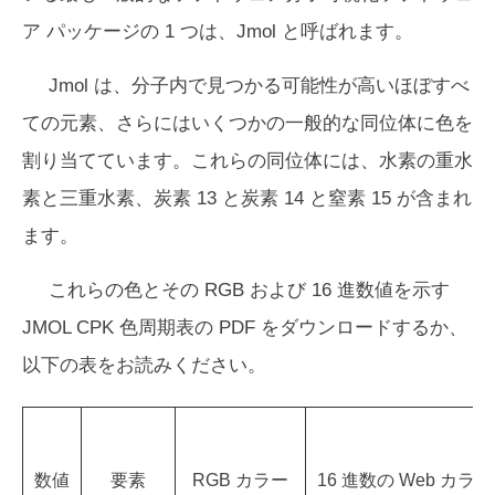
ア パッケージの 1 つは、Jmol と呼ばれます。
Jmol は、分子内で見つかる可能性が高いほぼすべ
ての元素、さらにはいくつかの一般的な同位体に色を
割り当てています。これらの同位体には、水素の重水
素と三重水素、炭素 13 と炭素 14 と窒素 15 が含まれ
ます。
これらの色とその RGB および 16 進数値を示す
JMOL CPK 色周期表の PDF をダウンロードするか、
以下の表をお読みください。
数値
要素
RGB カラー
16 進数の Web カラー