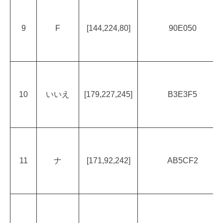
9
F
[144,224,80]
90E050
10
いいえ
[179,227,245]
B3E3F5
11
ナ
[171,92,242]
AB5CF2