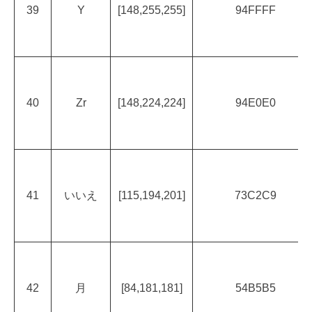
39
Y
[148,255,255]
94FFFF
40
Zr
[148,224,224]
94E0E0
41
いいえ
[115,194,201]
73C2C9
42
月
[84,181,181]
54B5B5