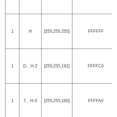
1
H
[255,255,255]
FFFFFF
1
D、H-2
[255,255,192]
FFFFC0
1
T、H-3
[255,255,160]
FFFFA0