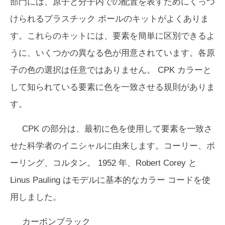
部門には、原子と分子内での配置を表すためにくっつ
けられるプラスチック ボールのキットがよくありま
す。これらのキットには、要素を簡単に区別できるよ
うに、いくつかの異なる色が用意されています。各原
子の色の選択は任意ではありません。 CPK カラーと
して知られている要素に色を一致させる規則がありま
す。
CPK の部分は、最初に色を使用して要素を一致さ
せた科学者のイニシャルに由来します。コーリー、ポ
ーリング、コルタン。 1952 年、Robert Corey と
Linus Pauling はモデルに基本的なカラー コードを使
用しました。
カーボンブラック