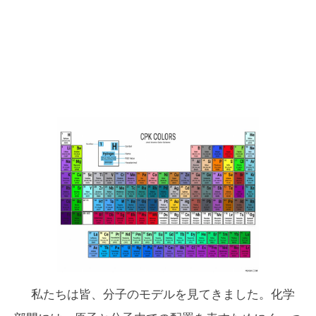
私たちは皆、分子のモデルを見てきました。化学