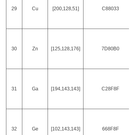
29
Cu
[200,128,51]
C88033
30
Zn
[125,128,176]
7D80B0
31
Ga
[194,143,143]
C28F8F
32
Ge
[102,143,143]
668F8F