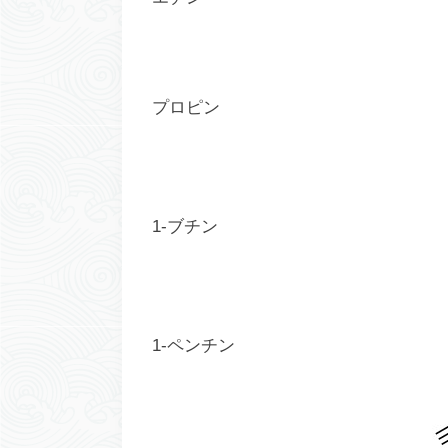
プロピン
1-ブチン
1-ペンチン