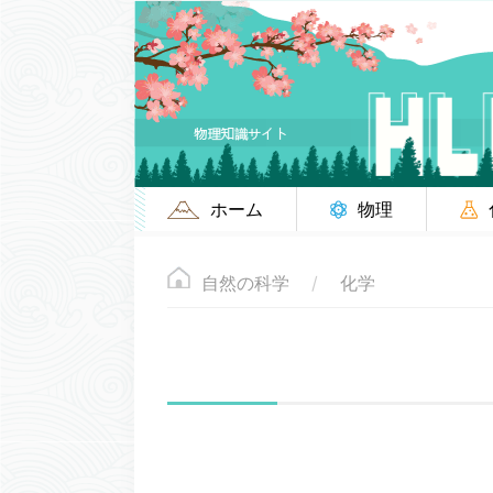
ホーム
物理
自然の科学
化学