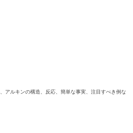
、アルキンの構造、反応、簡単な事実、注目すべき例な