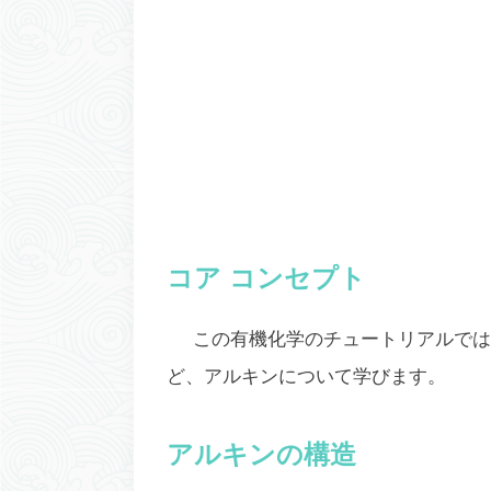
コア コンセプト
この有機化学のチュートリアルでは
ど、アルキンについて学びます。
アルキンの構造