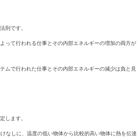
法則です。
よって行われる仕事とその内部エネルギーの増加の両方が
テムで行われた仕事とその内部エネルギーの減少は負と見
定します。
ースの助けなしに、温度の低い物体から比較的高い物体に熱を伝達