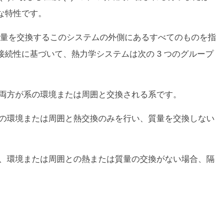
な特性です。
量を交換するこのシステムの外側にあるすべてのものを指
続性に基づいて、熱力学システムは次の 3 つのグループ
量の両方が系の環境または周囲と交換される系です。
、その環境または周囲と熱交換のみを行い、質量を交換しない
ムは、環境または周囲との熱または質量の交換がない場合、隔