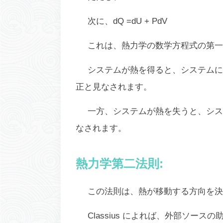
次に、dQ =dU + PdV
これは、熱力学の数学方程式の第一
システムが熱を得ると、システムに
正と見なされます。
一方、システムが熱を失うと、シス
なされます。
熱力学第二法則:
この法則は、熱が移動する方向を決
Classius によれば、外部ソ