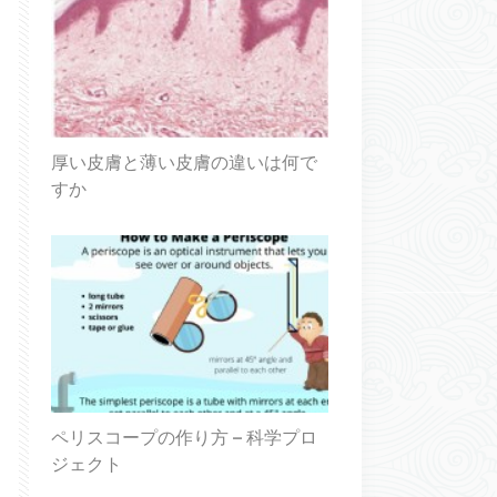
厚い皮膚と薄い皮膚の違いは何で
すか
ペリスコープの作り方 – 科学プロ
ジェクト