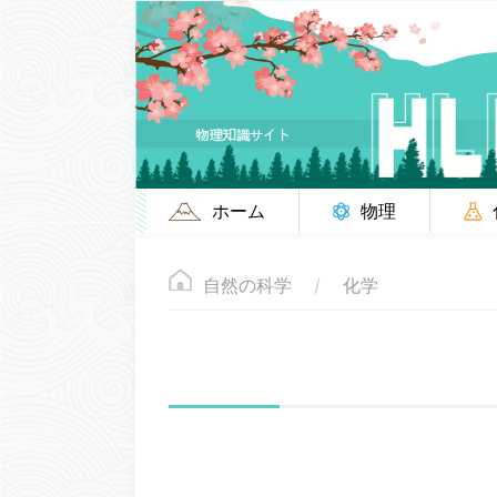
ホーム
物理
自然の科学
化学