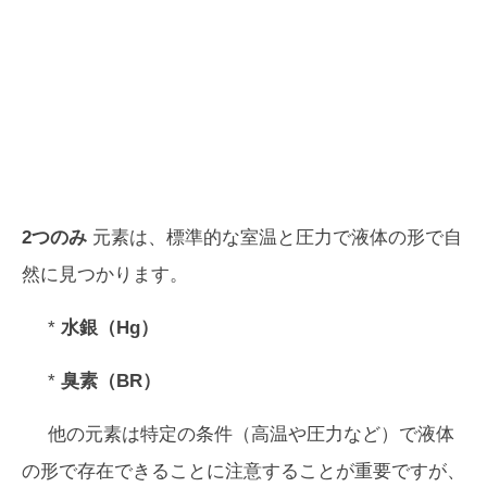
2つのみ
元素は、標準的な室温と圧力で液体の形で自
然に見つかります。
*
水銀（Hg）
*
臭素（BR）
他の元素は特定の条件（高温や圧力など）で液体
の形で存在できることに注意することが重要ですが、