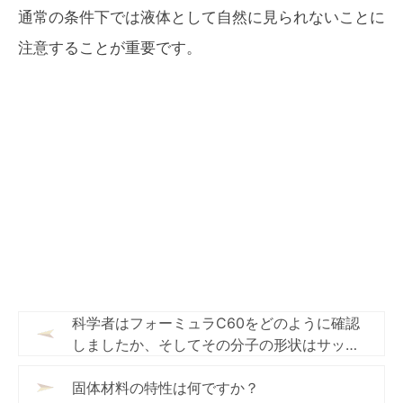
通常の条件下では液体として自然に見られないことに
注意することが重要です。
科学者はフォーミュラC60をどのように確認
しましたか、そしてその分子の形状はサッカ
ーに似ていましたか？
固体材料の特性は何ですか？