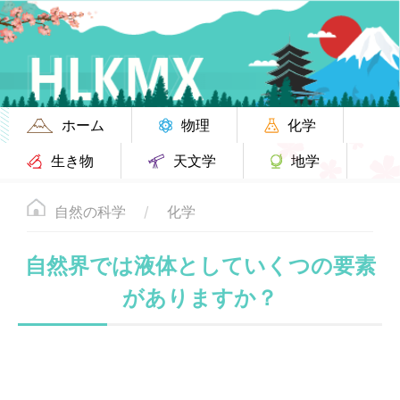
ホーム
物理
化学
生き物
天文学
地学
自然の科学
化学
自然界では液体としていくつの要素
がありますか？