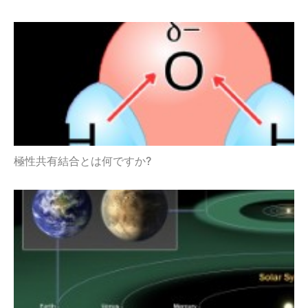
極性共有結合とは何ですか?