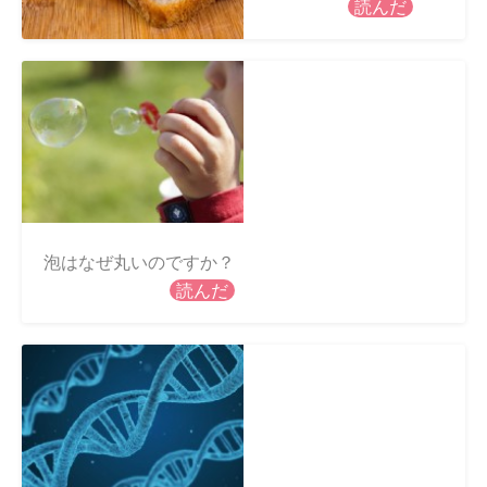
読んだ
泡はなぜ丸いのですか？
読んだ