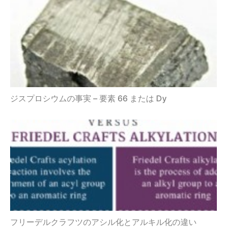
ジスプロシウムの事実 – 要素 66 または Dy
フリーデルクラフツのアシル化とアルキル化の違い