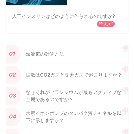
人工インスリンはどのように作られるのですか?
読んだ
熱流束の計算方法
拡散はCO2ガスと臭素ガスで起こりますか？
なぜそれがフランシウムが最もアクティブな
金属であるのですか？
水素イオンポンプのタンパク質チャネルを以
下に示しますか？