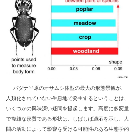
パダナ平原のオサムシ体型の最大の形態景観が、
人類化されていない生息地で発生するということは、
いくつかの興味深い疑問を提起します。高度に多変量
で複雑な形質である形状は、しばしば適応を示し、人
間の活動によって影響を受ける可能性のある生態学的