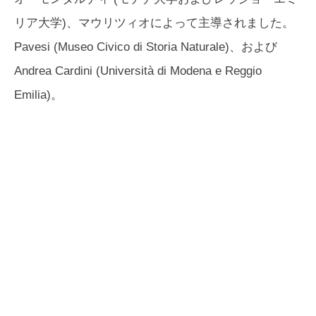
リア大学)、マウリツィオによって主導されました。
Pavesi (Museo Civico di Storia Naturale)、および
Andrea Cardini (Università di Modena e Reggio
Emilia)。