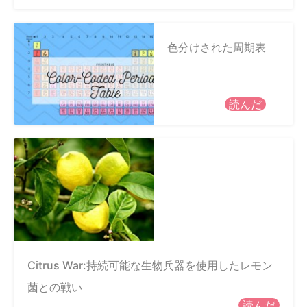
色分けされた周期表
読んだ
Citrus War:持続可能な生物兵器を使用したレモン
菌との戦い
読んだ