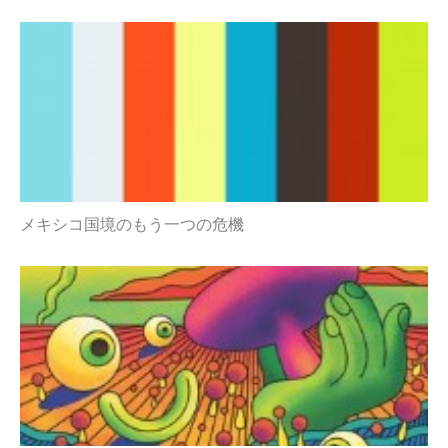
メキシコ国境のもう一つの危機