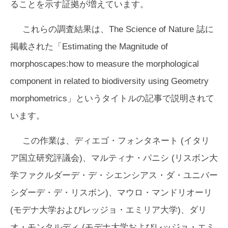
ることを示す証拠が増えています。
これらの調査結果は、The Science of Nature 誌に
掲載された「Estimating the Magnitude of
morphoscapes:how to measure the morphological
component in related to biodiversity using Geometry
morphometrics」というタイトルの記事で説明されて
います。
この作業は、ディエゴ・フォンタネート (イタリ
ア国立研究評議会)、マルティナ・パニシ (リスボン大
学ファクルダーデ・デ・シエンシアス・ダ・ユニバー
シダーデ・デ・リスボン)、マウロ・マンドリオーリ
(モデナ大学およびレッジョ・エミリア大学)、ダリ
オ・モンタルディ (モデナ大学およびレッジョ・エミ