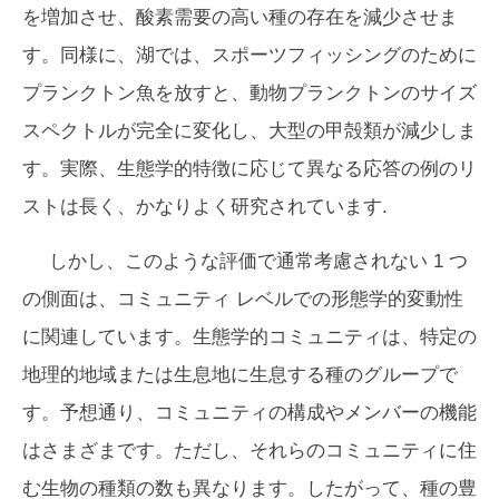
を増加させ、酸素需要の高い種の存在を減少させま
す。同様に、湖では、スポーツフィッシングのために
プランクトン魚を放すと、動物プランクトンのサイズ
スペクトルが完全に変化し、大型の甲殻類が減少しま
す。実際、生態学的特徴に応じて異なる応答の例のリ
ストは長く、かなりよく研究されています.
しかし、このような評価で通常考慮されない 1 つ
の側面は、コミュニティ レベルでの形態学的変動性
に関連しています。生態学的コミュニティは、特定の
地理的地域または生息地に生息する種のグループで
す。予想通り、コミュニティの構成やメンバーの機能
はさまざまです。ただし、それらのコミュニティに住
む生物の種類の数も異なります。したがって、種の豊