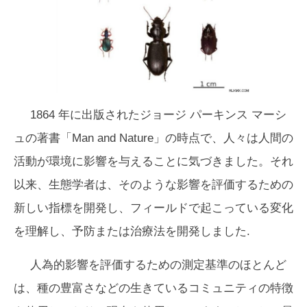
1864 年に出版されたジョージ パーキンス マーシ
ュの著書「Man and Nature」の時点で、人々は人間の
活動が環境に影響を与えることに気づきました。それ
以来、生態学者は、そのような影響を評価するための
新しい指標を開発し、フィールドで起こっている変化
を理解し、予防または治療法を開発しました.
人為的影響を評価するための測定基準のほとんど
は、種の豊富さなどの生きているコミュニティの特徴