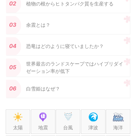
植物の根からヒトタンパク質を生産する
余震とは？
恐竜はどのように寝ていましたか？
世界最古のランドスケープではハイブリダイ
ゼーション率が低下
白雪姫はなぜ？
太陽
地震
台風
津波
海洋