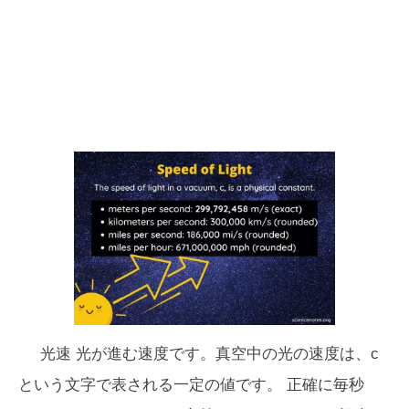
光速
光が進む速度です。真空中の光の速度は、
c
という文字で表される一定の値です。 正確に毎秒