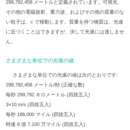
299,792,458 メートルと定義されています。可視光、
その他の電磁放射、重力波、およびその他の質量のな
い粒子は、c で移動します。質量を持つ物質は、光速
に近づくことはできますが、決して光速には達しませ
ん。
さまざまな単位での光速の値
さまざまな単位での光速の値は次のとおりです:
299,792,458 メートル/秒
(正確な数)
毎秒 299,792 キロメートル (四捨五入)
3×10 m/s (四捨五入)
毎秒 186,000 マイル (四捨五入)
時速 6 億 7,100 万マイル (四捨五入)