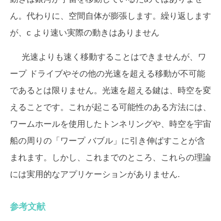
ん。代わりに、空間自体が膨張します。繰り返します
が、
c
より速い実際の動きはありません
光速よりも速く移動することはできませんが、ワ
ープ ドライブやその他の光速を超える移動が不可能
であるとは限りません。光速を超える鍵は、時空を変
えることです。これが起こる可能性のある方法には、
ワームホールを使用したトンネリングや、時空を宇宙
船の周りの「ワープ バブル」に引き伸ばすことが含
まれます。しかし、これまでのところ、これらの理論
には実用的なアプリケーションがありません.
参考文献