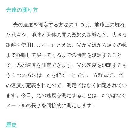
光速の測り方
光の速度を測定する方法の 1 つは、地球上の離れ
た地点や、地球と天体の間の既知の距離など、大きな
距離を使用します。たとえば、光が光源から遠くの鏡
まで移動して戻ってくるまでの時間を測定すること
で、光の速度を測定できます。光の速度を測定するも
う 1 つの方法は、
c
を解くことです。 方程式で。光
の速度が定義されたので、測定ではなく固定されてい
ます。今日、光の速度を測定することは、
c
ではなく
メートルの長さを間接的に測定します .
歴史