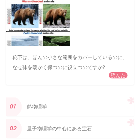
靴下は、ほんの小さな範囲をカバーしているのに、
なぜ体を暖かく保つのに役立つのですか?
読んだ
熱物理学
量子物理学の中心にある宝石