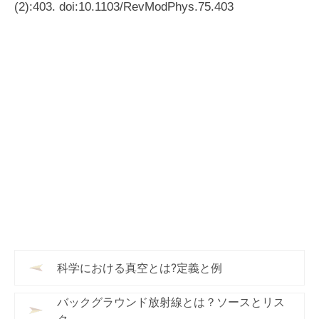
(2):403. doi:10.1103/RevModPhys.75.403
科学における真空とは?定義と例
バックグラウンド放射線とは？ソースとリス