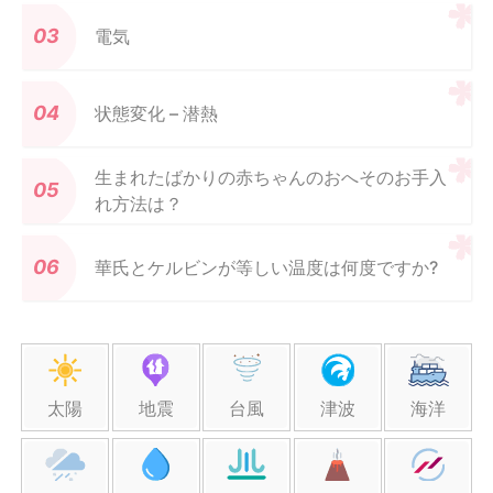
電気
状態変化 – 潜熱
生まれたばかりの赤ちゃんのおへそのお手入
れ方法は？
華氏とケルビンが等しい温度は何度ですか?
太陽
地震
台風
津波
海洋