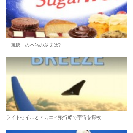
「無糖」の本当の意味は?
ライトセイルとアカエイ飛行船で宇宙を探検