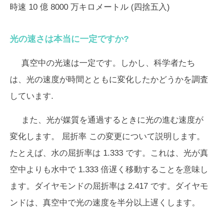
時速 10 億 8000 万キロメートル (四捨五入)
光の速さは本当に一定ですか?
真空中の光速は一定です。しかし、科学者たち
は、光の速度が時間とともに変化したかどうかを調査
しています.
また、光が媒質を通過するときに光の進む速度が
変化します。
屈折率
この変更について説明します。
たとえば、水の屈折率は 1.333 です。これは、光が真
空中よりも水中で 1.333 倍遅く移動することを意味し
ます。ダイヤモンドの屈折率は 2.417 です。ダイヤモ
ンドは、真空中で光の速度を半分以上遅くします。