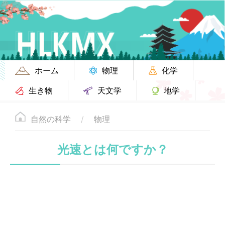
ホーム
物理
化学
生き物
天文学
地学
自然の科学
物理
光速とは何ですか？