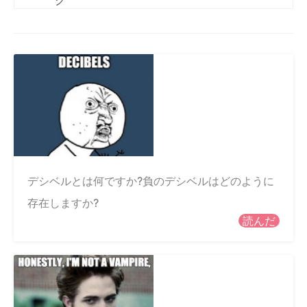
ク
デシベルとは何ですか?負のデシベルはどのように
存在しますか?
読んだ