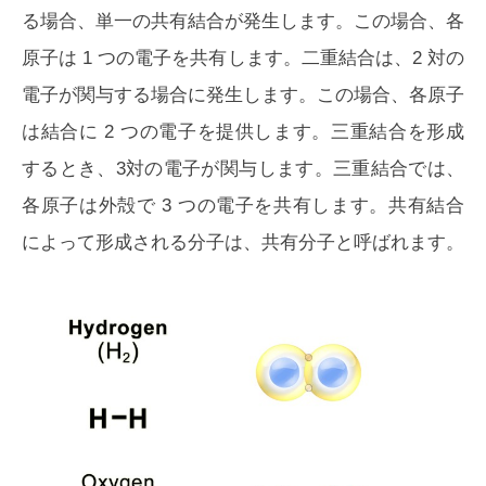
る場合、単一の共有結合が発生します。この場合、各
原子は 1 つの電子を共有します。二重結合は、2 対の
電子が関与する場合に発生します。この場合、各原子
は結合に 2 つの電子を提供します。三重結合を形成
するとき、3対の電子が関与します。三重結合では、
各原子は外殻で 3 つの電子を共有します。共有結合
によって形成される分子は、共有分子と呼ばれます。