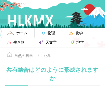
ホーム
物理
化学
生き物
天文学
地学
自然の科学
化学
共有結合はどのように形成されます
か