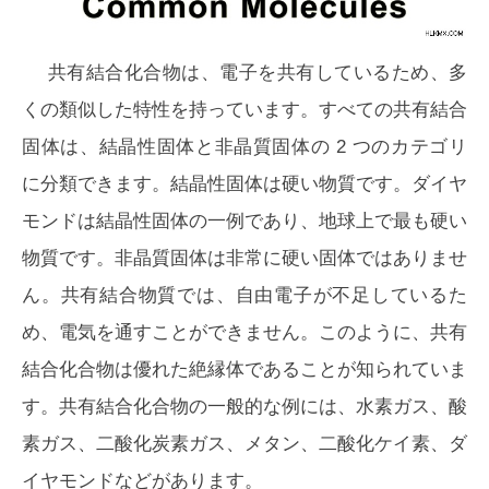
共有結合化合物は、電子を共有しているため、多
くの類似した特性を持っています。すべての共有結合
固体は、結晶性固体と非晶質固体の 2 つのカテゴリ
に分類できます。結晶性固体は硬い物質です。ダイヤ
モンドは結晶性固体の一例であり、地球上で最も硬い
物質です。非晶質固体は非常に硬い固体ではありませ
ん。共有結合物質では、自由電子が不足しているた
め、電気を通すことができません。このように、共有
結合化合物は優れた絶縁体であることが知られていま
す。共有結合化合物の一般的な例には、水素ガス、酸
素ガス、二酸化炭素ガス、メタン、二酸化ケイ素、ダ
イヤモンドなどがあります。