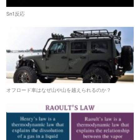
Sn1反応
オフロード車はなぜ山や山を越えられるのか？