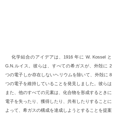
化学結合のアイデアは、1916 年に W. Kossel と
G.N.ルイス。彼らは、すべての希ガスが、外殻に 2
つの電子しか存在しないヘリウムを除いて、外殻に 8
つの電子を維持していることを発見しました。彼らは
また、他のすべての元素は、化合物を形成するときに
電子を失ったり、獲得したり、共有したりすることに
よって、希ガスの構成を達成しようとすることを提案