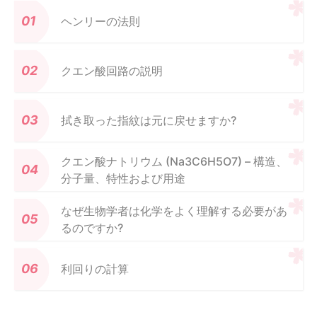
ヘンリーの法則
クエン酸回路の説明
拭き取った指紋は元に戻せますか?
クエン酸ナトリウム (Na3C6H5O7) – 構造、
分子量、特性および用途
なぜ生物学者は化学をよく理解する必要があ
るのですか?
利回りの計算