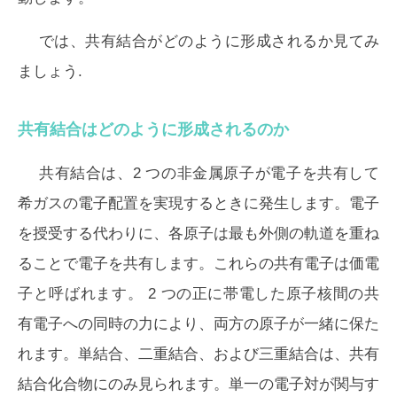
では、共有結合がどのように形成されるか見てみ
ましょう.
共有結合はどのように形成されるのか
共有結合は、2 つの非金属原子が電子を共有して
希ガスの電子配置を実現するときに発生します。電子
を授受する代わりに、各原子は最も外側の軌道を重ね
ることで電子を共有します。これらの共有電子は価電
子と呼ばれます。 2 つの正に帯電した原子核間の共
有電子への同時の力により、両方の原子が一緒に保た
れます。単結合、二重結合、および三重結合は、共有
結合化合物にのみ見られます。単一の電子対が関与す