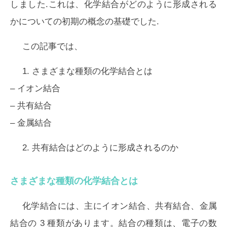
しました.これは、化学結合がどのように形成される
かについての初期の概念の基礎でした.
この記事では、
1.
さまざまな種類の化学結合とは
– イオン結合
– 共有結合
– 金属結合
2.
共有結合はどのように形成されるのか
さまざまな種類の化学結合とは
化学結合には、主にイオン結合、共有結合、金属
結合の 3 種類があります。結合の種類は、電子の数