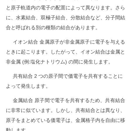
と原子軌道内の電子の配置によって異なります。さら
に、水素結合、双極子結合、分散結合など、分子間結
合と呼ばれる別の種類の結合があります。
イオン結合
金属原子が非金属原子に電子を与える
ときに起こります。したがって、イオン結合は金属と
非金属 (例:塩化ナトリウム) の間に発生します。
共有結合
2 つの原子間で価電子を共有することに
よって発生します。
金属結合
原子間で電子を共有するため、共有結合
に非常に似ています。しかし、共有結合とは異なり、
原子をまとめている価電子は、金属格子内を自由に移
動します。