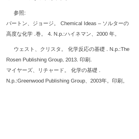
参照:
バートン、ジョージ。
Chemical Ideas – ソルターの
高度な化学
.巻。 4. N.p.:ハイネマン、2000 年。
ウェスト、クリスタ。
化学反応の基礎
. N.p.:The
Rosen Publishing Group, 2013. 印刷.
マイヤーズ、リチャード。
化学の基礎
.
N.p.:Greenwood Publishing Group、2003年。印刷。