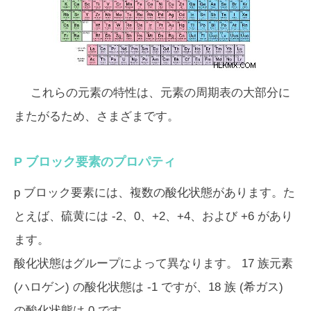
これらの元素の特性は、元素の周期表の大部分に
またがるため、さまざまです。
P ブロック要素のプロパティ
p ブロック要素には、複数の酸化状態があります。た
とえば、硫黄には -2、0、+2、+4、および +6 があり
ます。
酸化状態はグループによって異なります。 17 族元素
(ハロゲン) の酸化状態は -1 ですが、18 族 (希ガス)
の酸化状態は 0 です。