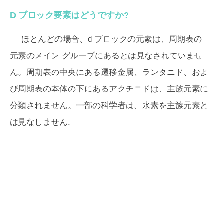
D ブロック要素はどうですか?
ほとんどの場合、d ブロックの元素は、周期表の
元素のメイン グループにあるとは見なされていませ
ん。周期表の中央にある遷移金属、ランタニド、およ
び周期表の本体の下にあるアクチニドは、主族元素に
分類されません。一部の科学者は、水素を主族元素と
は見なしません.