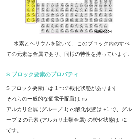
水素とヘリウムを除いて、このブロック内のすべ
ての元素は金属であり、同様の特性を持っています.
S ブロック要素のプロパティ
S ブロック要素には 1 つの酸化状態があります
それらの一般的な価電子配置は
ns
アルカリ金属 (グループ 1) の酸化状態は +1 で、グル
ープ 2 の元素 (アルカリ土類金属) の酸化状態は +2
です。