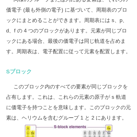
価電子 (最も外側の電子) に基づいて、周期表のブロ
ックにまとめることができます。周期表には s、p、
d、f の 4 つのブロックがあります。元素が同じブロ
ックにある場合、最後の価電子は同じ軌道を占めま
す。周期表は、電子配置に従って元素を配置します。
Sブロック
このブロック内のすべての要素が同じブロックを
占有します。これは、これらの元素の原子が s 軌道
に価電子を持つことを意味します。このブロックの元
素は、ヘリウムを含むグループ 1 と 2 にあります。