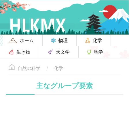
ホーム
物理
化学
生き物
天文学
地学
自然の科学
化学
主なグループ要素