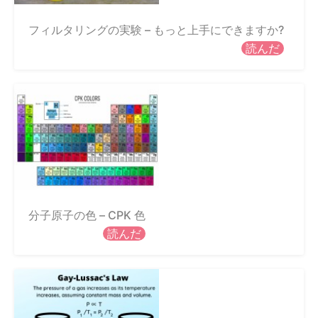
フィルタリングの実験 – もっと上手にできますか?
読んだ
分子原子の色 – CPK 色
読んだ