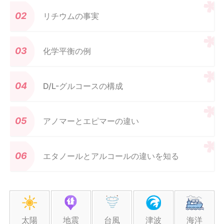
リチウムの事実
化学平衡の例
D/L-グルコースの構成
アノマーとエピマーの違い
エタノールとアルコールの違いを知る
太陽
地震
台風
津波
海洋