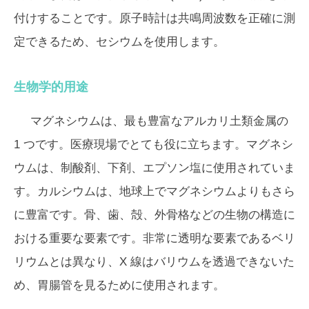
付けすることです。原子時計は共鳴周波数を正確に測
定できるため、セシウムを使用します。
生物学的用途
マグネシウムは、最も豊富なアルカリ土類金属の
1 つです。医療現場でとても役に立ちます。マグネシ
ウムは、制酸剤、下剤、エプソン塩に使用されていま
す。カルシウムは、地球上でマグネシウムよりもさら
に豊富です。骨、歯、殻、外骨格などの生物の構造に
おける重要な要素です。非常に透明な要素であるベリ
リウムとは異なり、X 線はバリウムを透過できないた
め、胃腸管を見るために使用されます。