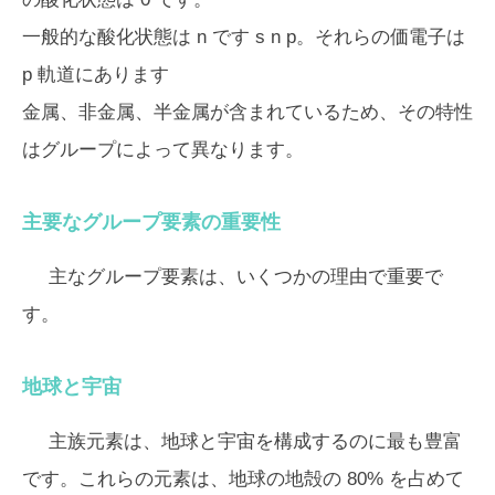
一般的な酸化状態は
n
です s
n
p。それらの価電子は
p 軌道にあります
金属、非金属、半金属が含まれているため、その特性
はグループによって異なります。
主要なグループ要素の重要性
主なグループ要素は、いくつかの理由で重要で
す。
地球と宇宙
主族元素は、地球と宇宙を構成するのに最も豊富
です。これらの元素は、地球の地殻の 80% を占めて