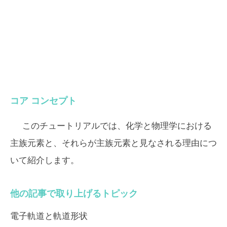
コア コンセプト
このチュートリアルでは、化学と物理学における
主族元素と、それらが主族元素と見なされる理由につ
いて紹介します。
他の記事で取り上げるトピック
電子軌道と軌道形状