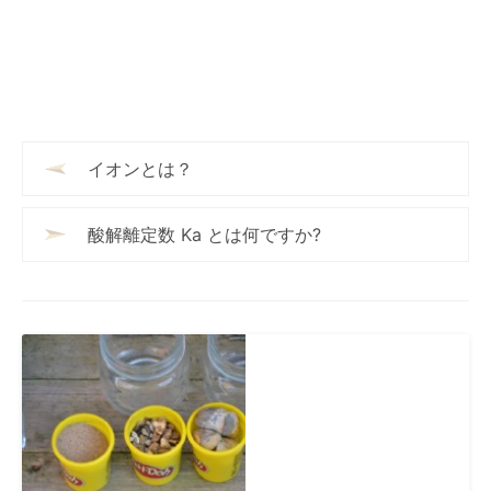
イオンとは？
酸解離定数 Ka とは何ですか?