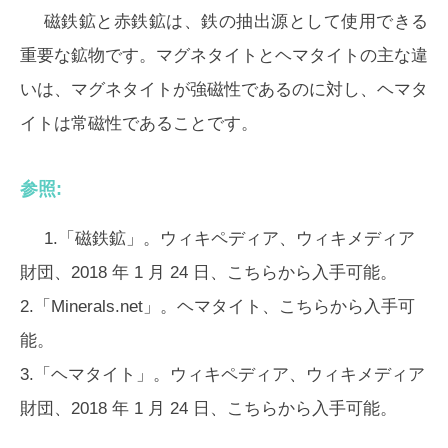
磁鉄鉱と赤鉄鉱は、鉄の抽出源として使用できる
重要な鉱物です。マグネタイトとヘマタイトの主な違
いは、マグネタイトが強磁性であるのに対し、ヘマタ
イトは常磁性であることです。
参照:
1.「磁鉄鉱」。ウィキペディア、ウィキメディア
財団、2018 年 1 月 24 日、こちらから入手可能。
2.「Minerals.net」。ヘマタイト、こちらから入手可
能。
3.「ヘマタイト」。ウィキペディア、ウィキメディア
財団、2018 年 1 月 24 日、こちらから入手可能。