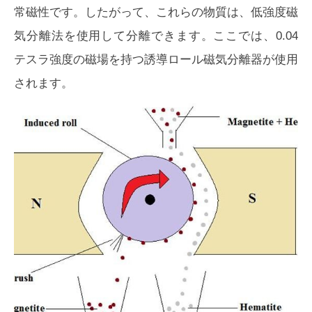
常磁性です。したがって、これらの物質は、低強度磁
気分離法を使用して分離できます。ここでは、0.04
テスラ強度の磁場を持つ誘導ロール磁気分離器が使用
されます。