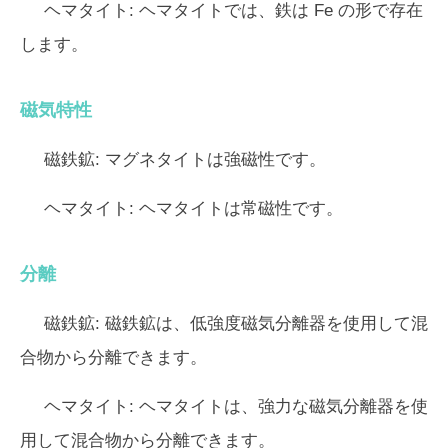
ヘマタイト:
ヘマタイトでは、鉄は Fe の形で存在
します。
磁気特性
磁鉄鉱:
マグネタイトは強磁性です。
ヘマタイト:
ヘマタイトは常磁性です。
分離
磁鉄鉱:
磁鉄鉱は、低強度磁気分離器を使用して混
合物から分離できます。
ヘマタイト:
ヘマタイトは、強力な磁気分離器を使
用して混合物から分離できます。