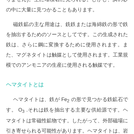
の中に大量に見つかることもあります。
磁鉄鉱の主な用途は、銑鉄または海綿鉄の形で鉄
を抽出するためのソースとしてです。この生成された
鉄は、さらに鋼に変換するために使用されます。ま
た、マグネタイトは触媒として使用されます。工業規
模でのアンモニアの生産に使用される触媒です。
ヘマタイトとは
ヘマタイトは、鉄が Fe
の形で見つかる鉄鉱石で
2
す。 O
.それは鉄を抽出する主要な供給源です。ヘ
3
マタイトは常磁性鉱物です。したがって、外部磁場に
引き寄せられる可能性があります。ヘマタイトは、岩