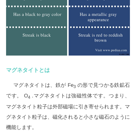
マグネタイトとは
マグネタイトは、鉄が Fe
の形で見つかる鉄鉱石
3
です。 O
.マグネタイトは強磁性体です。つまり、
4
マグネタイト粒子は外部磁場に引き寄せられます。マ
グネタイト粒子は、磁化されると小さな磁石のように
機能します。