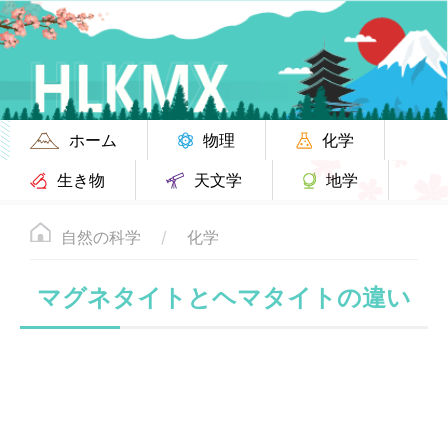
ホーム
物理
化学
生き物
天文学
地学
自然の科学
化学
マグネタイトとヘマタイトの違い