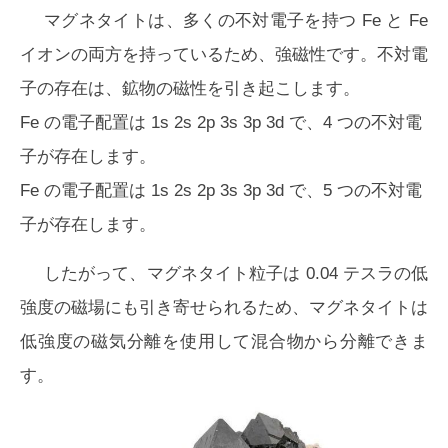
マグネタイトは、多くの不対電子を持つ Fe と Fe
イオンの両方を持っているため、強磁性です。不対電
子の存在は、鉱物の磁性を引き起こします。
Fe の電子配置は 1s 2s 2p 3s 3p 3d で、4 つの不対電
子が存在します。
Fe の電子配置は 1s 2s 2p 3s 3p 3d で、5 つの不対電
子が存在します。
したがって、マグネタイト粒子は 0.04 テスラの低
強度の磁場にも引き寄せられるため、マグネタイトは
低強度の磁気分離を使用して混合物から分離できま
す。