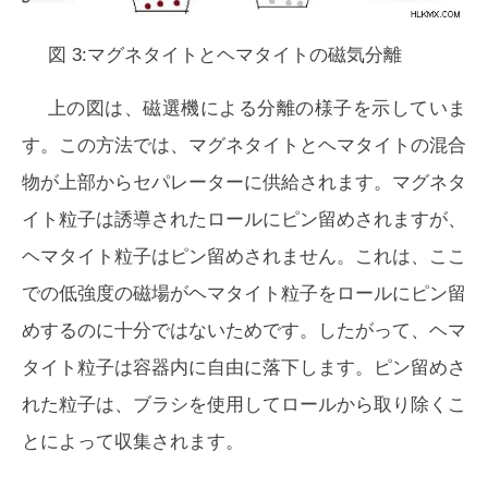
図 3:マグネタイトとヘマタイトの磁気分離
上の図は、磁選機による分離の様子を示していま
す。この方法では、マグネタイトとヘマタイトの混合
物が上部からセパレーターに供給されます。マグネタ
イト粒子は誘導されたロールにピン留めされますが、
ヘマタイト粒子はピン留めされません。これは、ここ
での低強度の磁場がヘマタイト粒子をロールにピン留
めするのに十分ではないためです。したがって、ヘマ
タイト粒子は容器内に自由に落下します。ピン留めさ
れた粒子は、ブラシを使用してロールから取り除くこ
とによって収集されます。