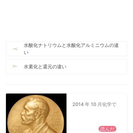
水酸化ナトリウムと水酸化アルミニウムの違
い
水素化と還元の違い
2014 年 10 月化学で
読んだ