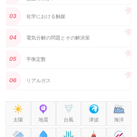
化学における触媒
電気分解の問題とその解決策
平衡定数
リアルガス
太陽
地震
台風
津波
海洋