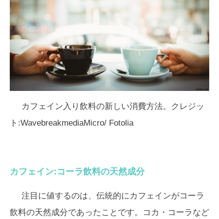
カフェイン入り飲料の新しい消費方法。クレジッ
ト:WavebreakmediaMicro/ Fotolia
カフェイン:コーラ飲料の天然成分
注目に値するのは、伝統的にカフェインがコーラ
飲料の天然成分であったことです。コカ・コーラなど