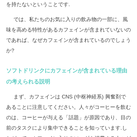
を持たないということです.
では、私たちのお気に入りの飲み物の一部に、風
味を高める特性があるカフェインが含まれていないの
であれば、なぜカフェインが含まれているのでしょう
か?
ソフトドリンクにカフェインが含まれている理由
の考えられる説明
まず、カフェインは CNS (中枢神経系) 興奮剤で
あることに注意してください。人々がコーヒーを飲む
のは、コーヒーが与える「話題」が原因であり、目の
前のタスクにより集中できることを知っています.し