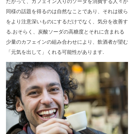
たがって、カフェイン入りのソーダを消費する人々が
同様の話題を得るのは自然なことであり、それは彼ら
をより注意深いものにするだけでなく、気分を改善す
る.おそらく、炭酸ソーダの高糖度とそれに含まれる
少量のカフェインの組み合わせにより、飲酒者が望む
「元気を出して」くれる可能性があります.