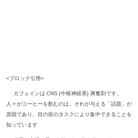
<ブロック引用>
カフェインは CNS (中枢神経系) 興奮剤です。
人々がコーヒーを飲むのは、それが与える「話題」が
原因であり、目の前のタスクにより集中できることを
知っています