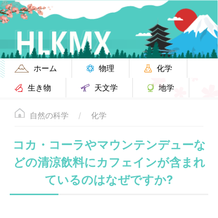
ホーム
物理
化学
生き物
天文学
地学
自然の科学
化学
コカ・コーラやマウンテンデューな
どの清涼飲料にカフェインが含まれ
ているのはなぜですか?