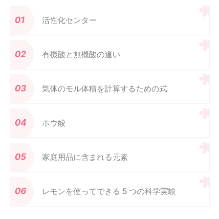
活性化センター
有機酸と無機酸の違い
気体のモル体積を計算するための式
ホウ酸
家庭用品に含まれる元素
レモンを使ってできる 5 つの科学実験