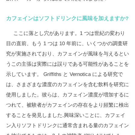
カフェインはソフトドリンクに風味を加えますか?
ここに落とし穴があります。1 つは世紀の変わり
目の直前、もう 1 つは 10 年前に、いくつかの調査研
究が実施されており、カフェインが風味を与えるとい
うこの主張は実際には誤りである可能性があることを
示しています。 Griffiths と Vernotica による研究で
は、さまざまな濃度のカフェインを含む飲料を研究に
使用しました。彼らは、カフェイン濃度が増加するに
つれて、被験者がカフェインの存在をより頻繁に検出
することを発見しました.興味深いことに、カフェイ
ン入りソフトドリンクに通常含まれる量のカフェイン