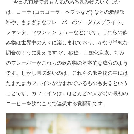
今日の市場で最も人気のある飲み物のいくつか
は、コーラ (コカコーラ、ペプシなど) などの炭酸飲
料や、さまざまなフレーバーのソーダ (スプライト、
ファンタ、マウンテン デューなど) です。これらの飲
み物は世界中の人々に楽しまれており、かなり単純な
調合のように見えます.水、砂糖、二酸化炭素、好み
のフレーバーがこれらの飲み物の基本的な成分のよう
です。しかし興味深いのは、これらの飲み物の中には
たまたまカフェインが含まれているものもあるという
ことです。カフェインは、ほとんどの人が朝の最初の
コーヒーを飲むことで連想する覚醒剤です。