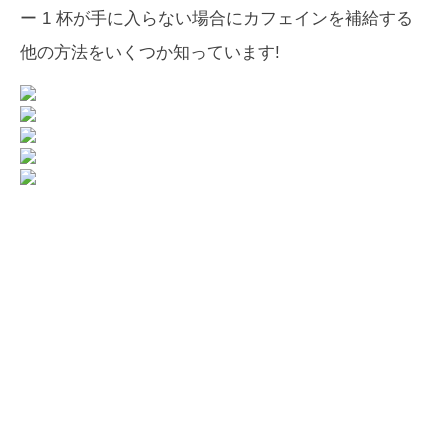
ー 1 杯が手に入らない場合にカフェインを補給する
他の方法をいくつか知っています!