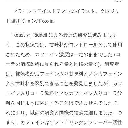
ブラインドテイストテストのイラスト。クレジッ
ト:高井ジョン/ Fotolia
Keast と Riddell による最近の研究に進みましょ
う。この状況では、甘味料がコントロールとして使用
されたため、カフェイン濃度は一定のままでした (コ
ーラの清涼飲料に見られる量と同様の量で)。研究者
は、被験者がカフェイン入り甘味料とノンカフェイン
入り甘味料を区別できることを発見しましたが、カフ
ェイン入りコーラ飲料とノンカフェイン入りコーラ飲
料を同じように区別することはできませんでした.こ
れにより、以前の研究と同様の結論に達しました。つ
まり、カフェインはソフトドリンクにフレーバー活性