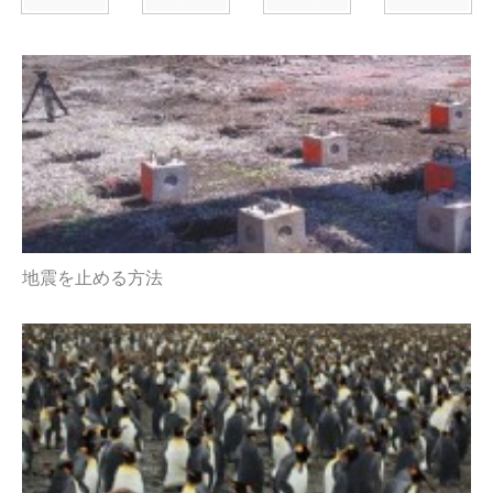
地震を止める方法