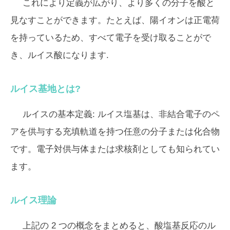
これにより定義が広がり、より多くの分子を酸と
見なすことができます。たとえば、陽イオンは正電荷
を持っているため、すべて電子を受け取ることがで
き、ルイス酸になります.
ルイス基地とは?
ルイスの基本定義:
ルイス塩基は、非結合電子のペ
アを供与する充填軌道を持つ任意の分子または化合物
です。電子対供与体または求核剤としても知られてい
ます。
ルイス理論
上記の 2 つの概念をまとめると、酸塩基反応のル