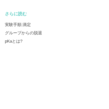
さらに読む
実験手順:滴定
グループからの脱退
pKaとは?