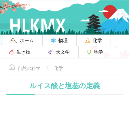
ホーム
物理
化学
生き物
天文学
地学
自然の科学
化学
ルイス酸と塩基の定義