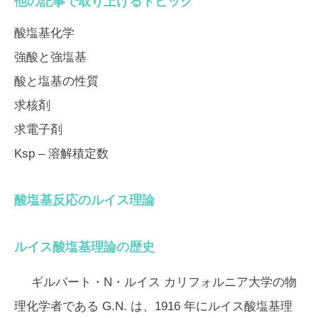
他の記事で取り上げるトピック
酸塩基化学
強酸と強塩基
酸と塩基の性質
求核剤
求電子剤
Ksp – 溶解積定数
酸塩基反応のルイス理論
ルイス酸塩基理論の歴史
ギルバート・N・ルイス
カリフォルニア大学の物
理化学者である G.N. は、1916 年にルイス酸塩基理