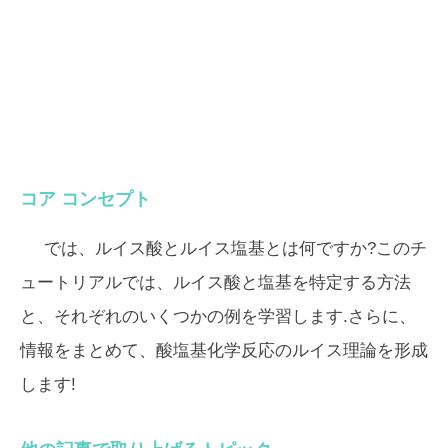
コア コンセプト
では、ルイス酸とルイス塩基とは何ですか?このチ
ュートリアルでは、ルイス酸と塩基を特定する方法
と、それぞれのいくつかの例を学習します.さらに、
情報をまとめて、酸塩基化学反応のルイス理論を形成
します!