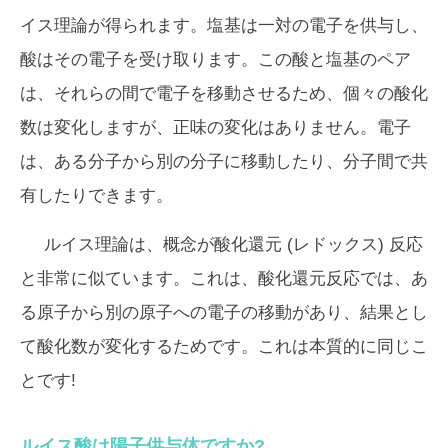
イス理論が得られます。塩基は一対の電子を供与し、
酸はその電子を受け取ります。この酸と塩基のペア
は、それらの間で電子を移動させるため、個々の酸化
数は変化しますが、正味の変化はありません。電子
は、ある分子から別の分子に移動したり、分子間で共
有したりできます。
ルイス理論は、概念が酸化還元 (レドックス) 反応
と非常に似ています。これは、酸化還元反応では、あ
る原子から別の原子への電子の移動があり、結果とし
て酸化数が変化するためです。これは本質的に同じこ
とです!
ルイス酸は陽子供与体ですか?