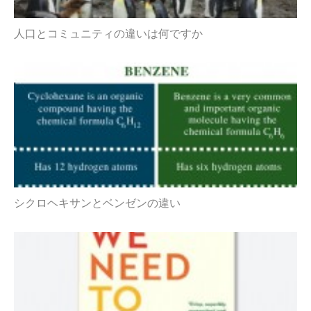
人口とコミュニティの違いは何ですか
シクロヘキサンとベンゼンの違い