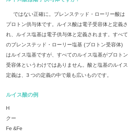
ではない正確に。ブレンステッド・ローリー酸は
プロトン供与体です。ルイス酸は電子受容体と定義さ
れ、ルイス塩基は電子供与体と定義されます。すべて
のブレンステッド・ローリー塩基 (プロトン受容体)
はルイス塩基ですが、すべてのルイス塩基がプロトン
受容体というわけではありません。酸と塩基のルイス
定義は、3 つの定義の中で最も広いものです。
ルイス酸の例
H
クー
Fe &Fe