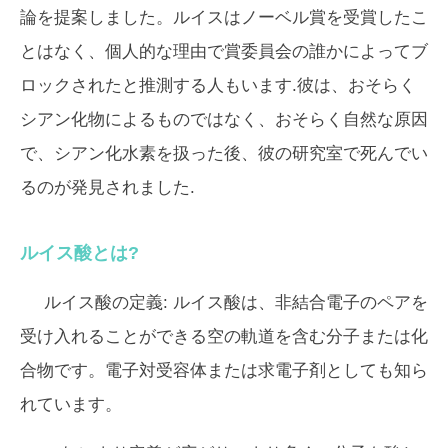
論を提案しました。ルイスはノーベル賞を受賞したこ
とはなく、個人的な理由で賞委員会の誰かによってブ
ロックされたと推測する人もいます.彼は、おそらく
シアン化物によるものではなく、おそらく自然な原因
で、シアン化水素を扱った後、彼の研究室で死んでい
るのが発見されました.
ルイス酸とは?
ルイス酸の定義:
ルイス酸は、非結合電子のペアを
受け入れることができる空の軌道を含む分子または化
合物です。電子対受容体または求電子剤としても知ら
れています。