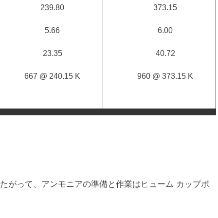
239.80
373.15
5.66
6.00
23.35
40.72
667 @ 240.15 K
960 @ 373.15 K
たがって、アンモニアの準備と作業はヒューム カップボ