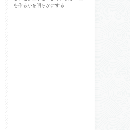
を作るかを明らかにする