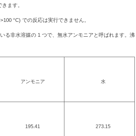
できます。
>100 °C) での反応は実行できません。
いる非水溶媒の 1 つで、無水アンモニアと呼ばれます。沸
アンモニア
水
195.41
273.15