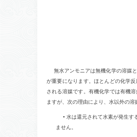
無水アンモニアは無機化学の溶媒
が重要になります。ほとんどの化学反
される溶媒です。有機化学では有機溶
ますが、次の理由により、水以外の溶
• 水は還元されて水素が発生
ません。