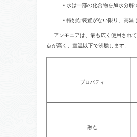
• 水は一部の化合物を加水分解
• 特別な装置がない限り、高温 (
アンモニアは、最も広く使用されて
点が高く、室温以下で沸騰します。
プロパティ
融点