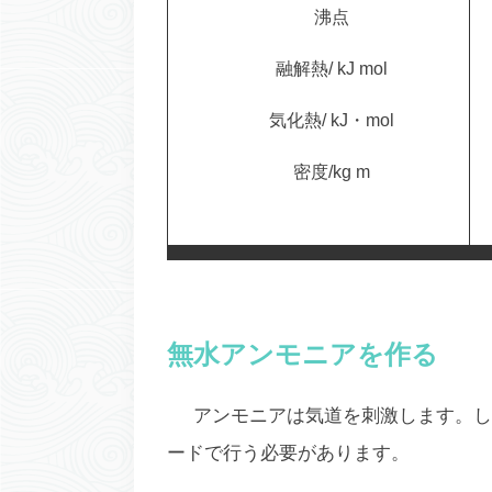
沸点
融解熱/ kJ mol
気化熱/ kJ・mol
密度/kg m
無水アンモニアを作る
アンモニアは気道を刺激します。し
ードで行う必要があります。