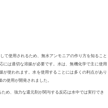
として使用されるため、無水アンモニアの作り方を知ること
応には適切な溶媒が必要です。水は、無機化学で主に使用
媒が使われます。水を使用することには多くの利点があり
媒の使用が開発されました。
するため、強力な還元剤が関与する反応は水中では実行でき