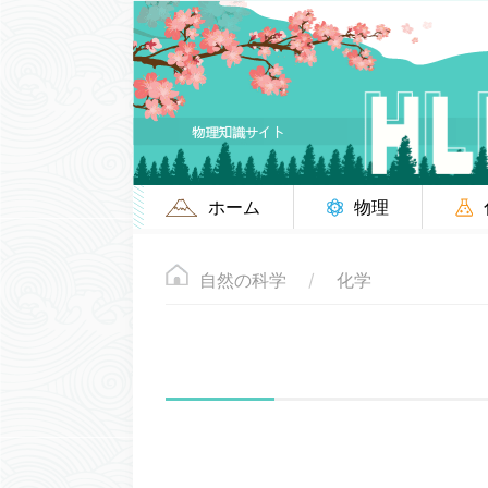
ホーム
物理
自然の科学
化学