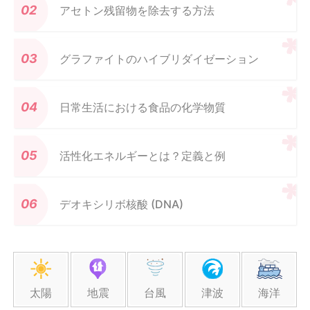
アセトン残留物を除去する方法
グラファイトのハイブリダイゼーション
日常生活における食品の化学物質
活性化エネルギーとは？定義と例
デオキシリボ核酸 (DNA)
太陽
地震
台風
津波
海洋