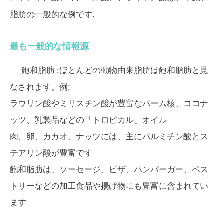
脂肪の一般的な例です.
最も一般的な情報源
飽和脂肪
:ほとんどの動物由来脂肪は飽和脂肪と見
なされます。例;
ラウリン酸やミリスチン酸が豊富なパーム核、ココナ
ッツ、乳製品などの「トロピカル」オイル
肉、卵、カカオ、ナッツには、主にパルミチン酸とス
テアリン酸が豊富です
飽和脂肪は、ソーセージ、ピザ、ハンバーガー、ペス
トリーなどの加工食品や揚げ物にも豊富に含まれてい
ます