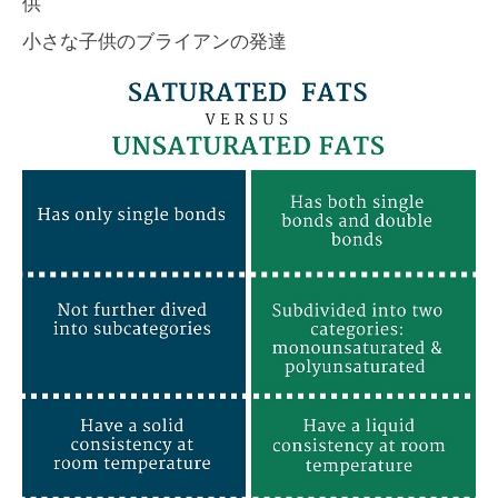
供
小さな子供のブライアンの発達