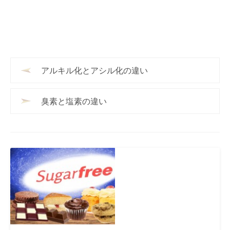
アルキル化とアシル化の違い
臭素と塩素の違い