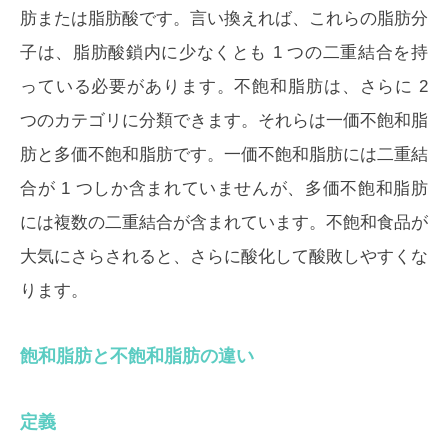
肪または脂肪酸です。言い換えれば、これらの脂肪分
子は、脂肪酸鎖内に少なくとも 1 つの二重結合を持
っている必要があります。不飽和脂肪は、さらに 2
つのカテゴリに分類できます。それらは一価不飽和脂
肪と多価不飽和脂肪です。一価不飽和脂肪には二重結
合が 1 つしか含まれていませんが、多価不飽和脂肪
には複数の二重結合が含まれています。不飽和食品が
大気にさらされると、さらに酸化して酸敗しやすくな
ります。
飽和脂肪と不飽和脂肪の違い
定義