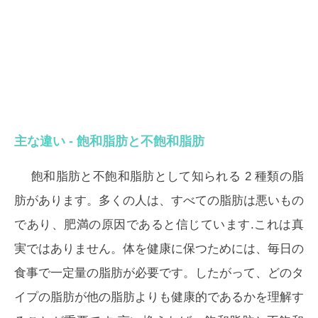
主な違い - 飽和脂肪と不飽和脂肪
飽和脂肪と不飽和脂肪として知られる 2 種類の脂
肪があります。多くの人は、すべての脂肪は悪いもの
であり、肥満の原因であると信じています.これは真
実ではありません。体を健康に保つためには、毎日の
食事で一定量の脂肪が必要です。したがって、どのタ
イプの脂肪が他の脂肪よりも健康的であるかを理解す