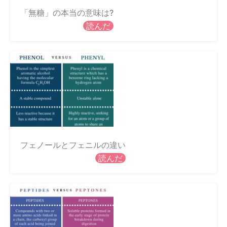
「無糖」の本当の意味は?
読んだ
フェノールとフェニルの違い
読んだ