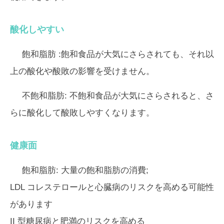
酸化しやすい
飽和脂肪
:飽和食品が大気にさらされても、それ以
上の酸化や酸敗の影響を受けません。
不飽和脂肪:
不飽和食品が大気にさらされると、さ
らに酸化して酸敗しやすくなります。
健康面
飽和脂肪:
大量の飽和脂肪の消費;
LDL コレステロールと心臓病のリスクを高める可能性
があります
II 型糖尿病と肥満のリスクを高める