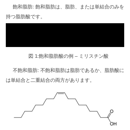
飽和脂肪:
飽和脂肪は、脂肪、または単結合のみを
持つ脂肪酸です。
図 1:飽和脂肪酸の例 – ミリスチン酸
不飽和脂肪:
不飽和脂肪は脂肪であるか、脂肪酸に
は単結合と二重結合の両方があります。