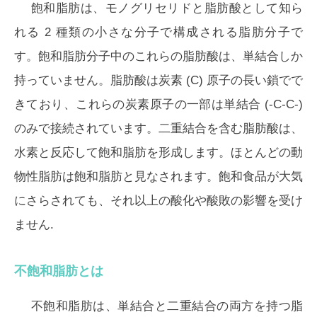
飽和脂肪は、モノグリセリドと脂肪酸として知ら
れる 2 種類の小さな分子で構成される脂肪分子で
す。飽和脂肪分子中のこれらの脂肪酸は、単結合しか
持っていません。脂肪酸は炭素 (C) 原子の長い鎖でで
きており、これらの炭素原子の一部は単結合 (-C-C-)
のみで接続されています。二重結合を含む脂肪酸は、
水素と反応して飽和脂肪を形成します。ほとんどの動
物性脂肪は飽和脂肪と見なされます。飽和食品が大気
にさらされても、それ以上の酸化や酸敗の影響を受け
ません.
不飽和脂肪とは
不飽和脂肪は、単結合と二重結合の両方を持つ脂