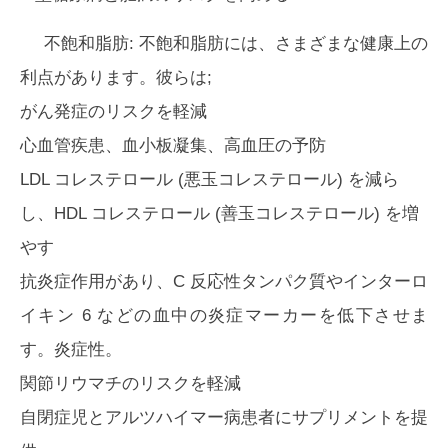
不飽和脂肪:
不飽和脂肪には、さまざまな健康上の
利点があります。彼らは;
がん発症のリスクを軽減
心血管疾患、血小板凝集、高血圧の予防
LDL コレステロール (悪玉コレステロール) を減ら
し、HDL コレステロール (善玉コレステロール) を増
やす
抗炎症作用があり、C 反応性タンパク質やインターロ
イキン 6 などの血中の炎症マーカーを低下させま
す。炎症性。
関節リウマチのリスクを軽減
自閉症児とアルツハイマー病患者にサプリメントを提