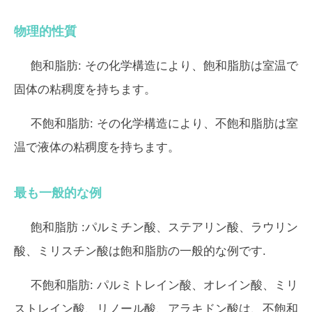
物理的性質
飽和脂肪:
その化学構造により、飽和脂肪は室温で
固体の粘稠度を持ちます。
不飽和脂肪:
その化学構造により、不飽和脂肪は室
温で液体の粘稠度を持ちます。
最も一般的な例
飽和脂肪
:パルミチン酸、ステアリン酸、ラウリン
酸、ミリスチン酸は飽和脂肪の一般的な例です.
不飽和脂肪:
パルミトレイン酸、オレイン酸、ミリ
ストレイン酸、リノール酸、アラキドン酸は、不飽和