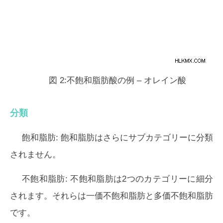
図 2:不飽和脂肪酸の例 – オレイン酸
分類
飽和脂肪:
飽和脂肪はさらにサブカテゴリーに分類
されません。
不飽和脂肪:
不飽和脂肪は2つのカテゴリーに細分
されます。それらは一価不飽和脂肪と多価不飽和脂肪
です。