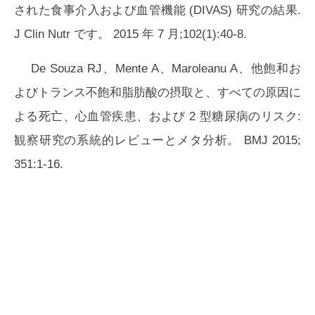
された食事介入および血管機能 (DIVAS) 研究の結果.
J Clin Nutr です。 2015 年 7 月;102(1):40-8.
De Souza RJ、Mente A、Maroleanu A、他飽和お
よびトランス不飽和脂肪酸の摂取と、すべての原因に
よる死亡、心血管疾患、および 2 型糖尿病のリスク:
観察研究の系統的レビューとメタ分析。 BMJ 2015;
351:1-16.