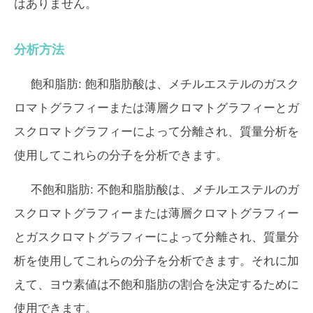
はありません。
分析方法
飽和脂肪:
飽和脂肪酸は、メチルエステルのガスク
ロマトグラフィーまたは薄層クロマトグラフィーとガ
スクロマトグラフィーによって分離され、質量分析を
使用してこれらの分子を分析できます。
不飽和脂肪:
不飽和脂肪酸は、メチルエステルのガ
スクロマトグラフィーまたは薄層クロマトグラフィー
とガスクロマトグラフィーによって分離され、質量分
析を使用してこれらの分子を分析できます。それに加
えて、ヨウ素値は不飽和脂肪の割合を決定するために
使用できます。