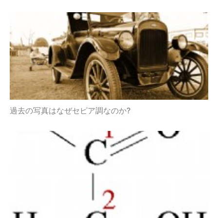
過去の写真はなぜセピア調なのか?