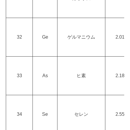
32
Ge
ゲルマニウム
2.01
33
As
ヒ素
2.18
34
Se
セレン
2.55