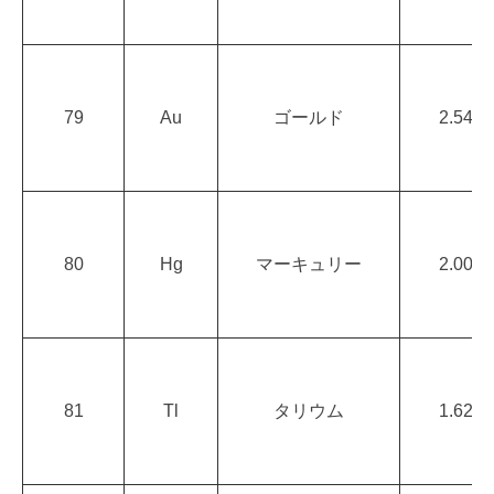
79
Au
ゴールド
2.54
80
Hg
マーキュリー
2.00
81
Tl
タリウム
1.62