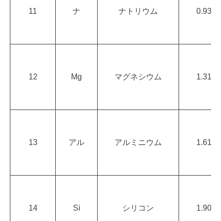
11
ナ
ナトリウム
0.93
12
Mg
マグネシウム
1.31
13
アル
アルミニウム
1.61
14
Si
シリコン
1.90