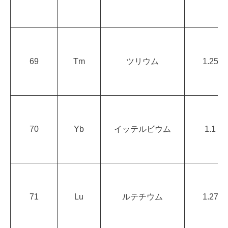
69
Tm
ツリウム
1.25
70
Yb
イッテルビウム
1.1
71
Lu
ルテチウム
1.27