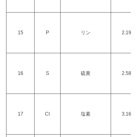
15
P
リン
2.19
16
S
硫黄
2.58
17
Cl
塩素
3.16