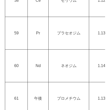
58
Ce
セリウム
1.12
59
Pr
プラセオジム
1.13
60
Nd
ネオジム
1.14
61
午後
プロメチウム
1.13