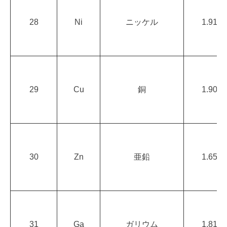
28
Ni
ニッケル
1.91
29
Cu
銅
1.90
30
Zn
亜鉛
1.65
31
Ga
ガリウム
1.81