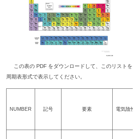
この表の PDF をダウンロードして、このリストを
周期表形式で表示してください。
NUMBER
記号
要素
電気陰性