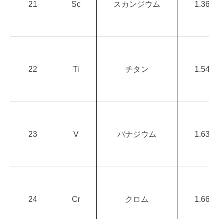
21
Sc
スカンジウム
1.36
22
Ti
チタン
1.54
23
V
バナジウム
1.63
24
Cr
クロム
1.66