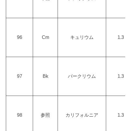
96
Cm
キュリウム
1.3
97
Bk
バークリウム
1.3
98
参照
カリフォルニア
1.3