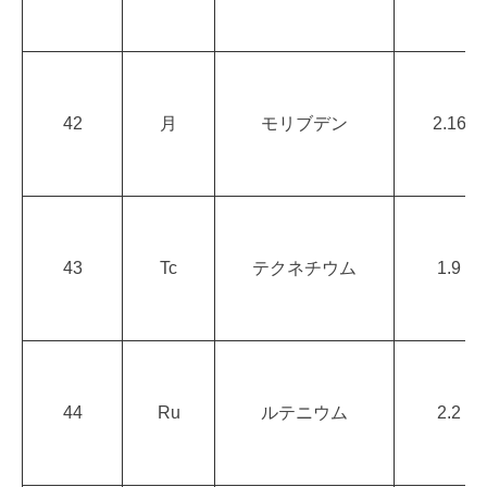
42
月
モリブデン
2.16
43
Tc
テクネチウム
1.9
44
Ru
ルテニウム
2.2