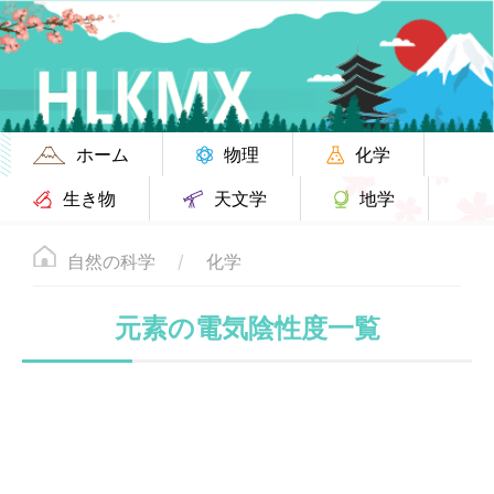
ホーム
物理
化学
生き物
天文学
地学
自然の科学
化学
元素の電気陰性度一覧