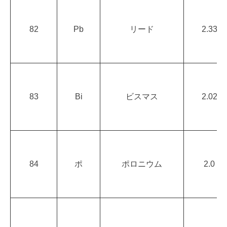
82
Pb
リード
2.33
83
Bi
ビスマス
2.02
84
ポ
ポロニウム
2.0