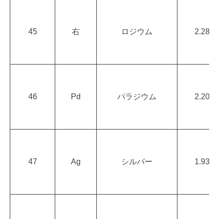
45
右
ロジウム
2.28
46
Pd
パラジウム
2.20
47
Ag
シルバー
1.93