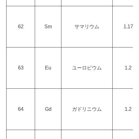
62
Sm
サマリウム
1.17
63
Eu
ユーロピウム
1.2
64
Gd
ガドリニウム
1.2