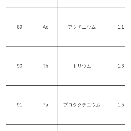
89
Ac
アクチニウム
1.1
90
Th
トリウム
1.3
91
Pa
プロタクチニウム
1.5