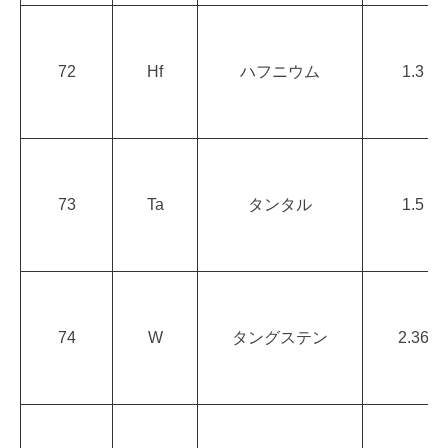
72
Hf
ハフニウム
1.3
73
Ta
タンタル
1.5
74
W
タングステン
2.36