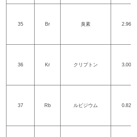
35
Br
臭素
2.96
36
Kr
クリプトン
3.00
37
Rb
ルビジウム
0.82