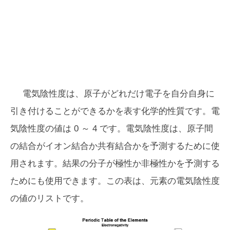
電気陰性度は、原子がどれだけ電子を自分自身に
引き付けることができるかを表す化学的性質です。電
気陰性度の値は 0 ～ 4 です。電気陰性度は、原子間
の結合がイオン結合か共有結合かを予測するために使
用されます。結果の分子が極性か非極性かを予測する
ためにも使用できます。この表は、元素の電気陰性度
の値のリストです。