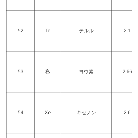
52
Te
テルル
2.1
53
私
ヨウ素
2.66
54
Xe
キセノン
2.6