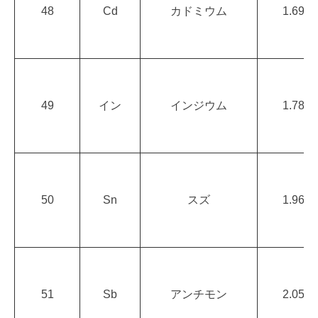
48
Cd
カドミウム
1.69
49
イン
インジウム
1.78
50
Sn
スズ
1.96
51
Sb
アンチモン
2.05