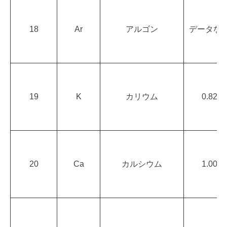
18
Ar
アルゴン
データな
19
K
カリウム
0.82
20
Ca
カルシウム
1.00